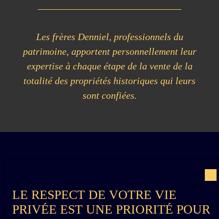
Les frères Denniel, professionnels du
patrimoine, apportent personnellement leur
expertise à chaque étape de la vente de la
totalité des propriétés historiques qui leurs
sont confiées.
LE RESPECT DE VOTRE VIE
PRIVÉE EST UNE PRIORITÉ POUR