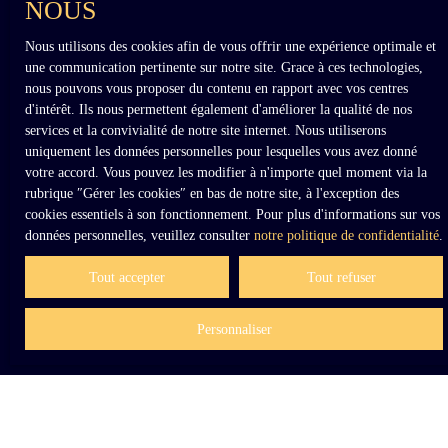
NOUS
Nous utilisons des cookies afin de vous offrir une expérience optimale et
une communication pertinente sur notre site. Grace à ces technologies,
nous pouvons vous proposer du contenu en rapport avec vos centres
d'intérêt. Ils nous permettent également d'améliorer la qualité de nos
services et la convivialité de notre site internet. Nous utiliserons
uniquement les données personnelles pour lesquelles vous avez donné
votre accord. Vous pouvez les modifier à n'importe quel moment via la
rubrique ″Gérer les cookies″ en bas de notre site, à l'exception des
cookies essentiels à son fonctionnement. Pour plus d'informations sur vos
données personnelles, veuillez consulter
notre politique de confidentialité
.
Tout accepter
Tout refuser
Personnaliser