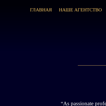
ГЛАВНАЯ
НАШЕ АГЕНТСТВО
“As passionate profe