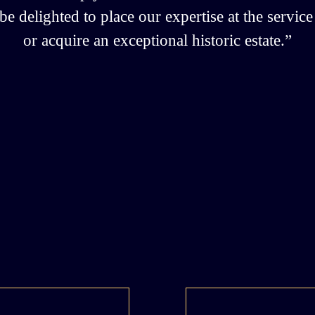
e delighted to place our expertise at the service 
or acquire an exceptional historic estate.”