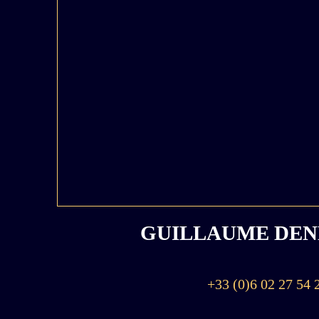
GUILLAUME DEN
+33 (0)6 02 27 54 