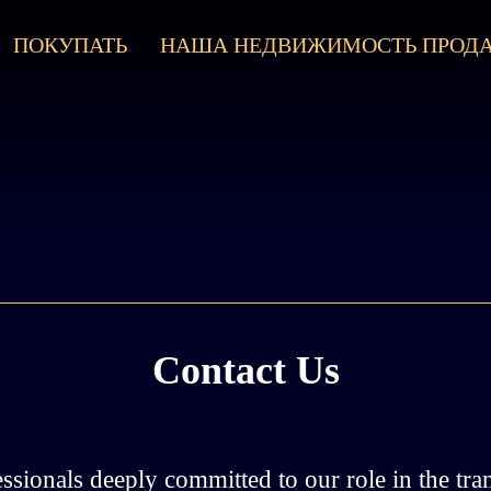
ПОКУПАТЬ
НАША НЕДВИЖИМОСТЬ ПРОД
Contact Us
ssionals deeply committed to our role in the tra