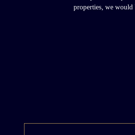
properties, we would b