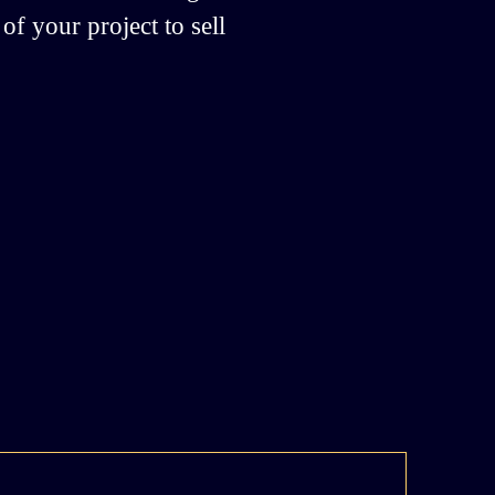
of your project to sell