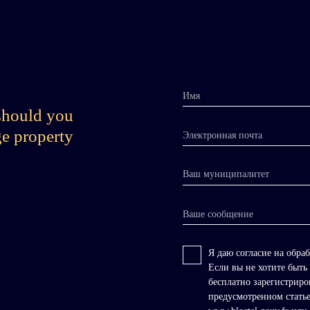
Имя
hould you
ge property
Электронная почта
Ваш муниципалитет
Ваше сообщение
Я даю согласие на обра
Если вы не хотите быть
бесплатно зарегистриро
предусмотренном статье