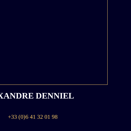
XANDRE DENNIEL
+33 (0)6 41 32 01 98