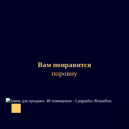
Вам понравится
поровну