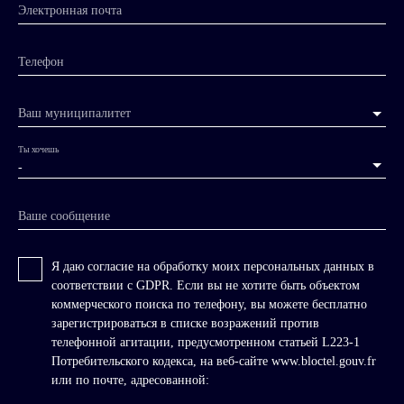
Электронная почта
Телефон
Ваш муниципалитет
Ты хочешь
-
Ваше сообщение
Я даю согласие на обработку моих персональных данных в
соответствии с GDPR. Если вы не хотите быть объектом
коммерческого поиска по телефону, вы можете бесплатно
зарегистрироваться в списке возражений против
телефонной агитации, предусмотренном статьей L223-1
Потребительского кодекса, на веб-сайте www.bloctel.gouv.fr
или по почте, адресованной: