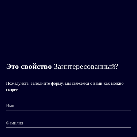
Это свойство
Заинтересованный?
Пожалуйста, заполните форму, мы свяжемся с вами как можно
скорее.
Имя
Фамилия