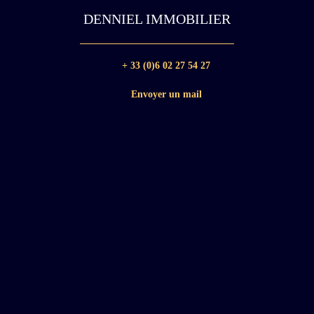
DENNIEL IMMOBILIER
+ 33 (0)6 02 27 54 27
Envoyer un mail