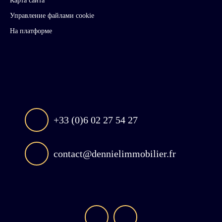
Карта сайта
Управление файлами cookie
На платформе
+33 (0)6 02 27 54 27
contact@dennielimmobilier.fr