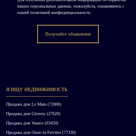
ваших персональных данных, пожалуйста, ознакомьтесь с
нашей политикой конфиденциальности
.
Получайте объявления
Я ИЩУ НЕДВИЖИМОСТЬ
Продажа дом Le Mans (72000)
Продажа дом Giverny (27620)
Продажа дом Veauce (03450)
Продажа дом Ozoir-la-Ferrière (77330)