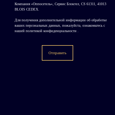
Компания «Оппосетель», Сервис Блоктел, CS 61311, 41013
BLOIS CEDEX.
Для получения дополнительной информации об обработке
ваших персональных данных, пожалуйста, ознакомьтесь с
нашей политикой конфиденциальности
.
Отправить