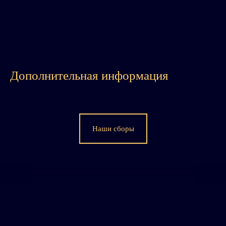
Дополнительная информация
Наши сборы