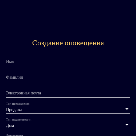
Создание оповещения
Имя
Фамилия
Электронная почта
Тип предложения
Продажа
Тип недвижимости
Дом
Локализация