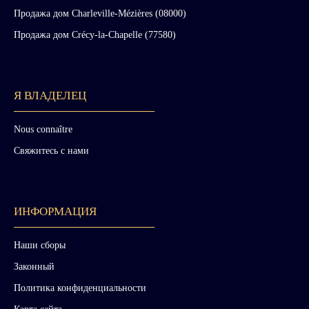
Продажа дом Charleville-Mézières (08000)
Продажа дом Crécy-la-Chapelle (77580)
Я ВЛАДЕЛЕЦ
Nous connaître
Свяжитесь с нами
ИНФОРМАЦИЯ
Наши сборы
Законный
Политика конфиденциальности