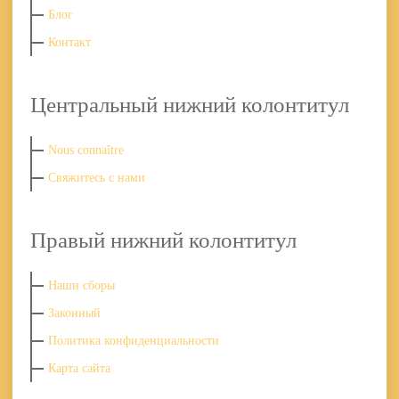
Блог
Контакт
Центральный нижний колонтитул
Nous connaître
Свяжитесь с нами
Правый нижний колонтитул
Наши сборы
Законный
Политика конфиденциальности
Карта сайта