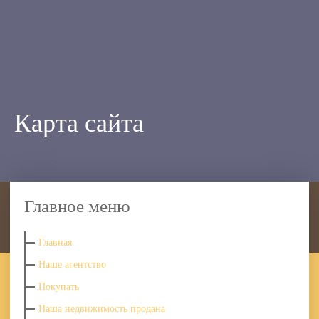
Карта сайта
Главное меню
Главная
Наше агентство
Покупать
Наша недвижимость продана