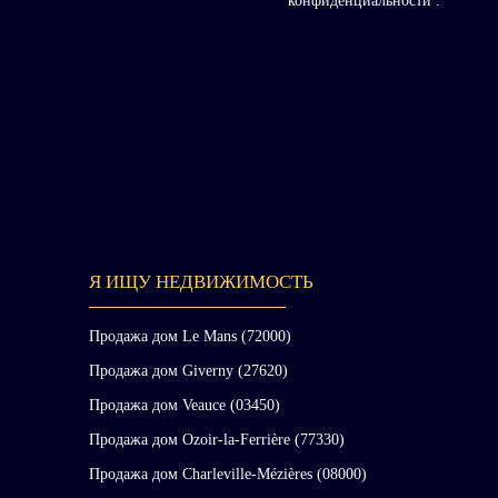
конфиденциальности
.
Я ИЩУ НЕДВИЖИМОСТЬ
Продажа дом Le Mans (72000)
Продажа дом Giverny (27620)
Продажа дом Veauce (03450)
Продажа дом Ozoir-la-Ferrière (77330)
Продажа дом Charleville-Mézières (08000)