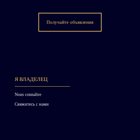
Получайте объявления
Я ВЛАДЕЛЕЦ
Nous connaître
Свяжитесь с нами