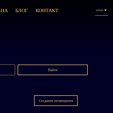
АНА
БЛОГ
КОНТАКТ
Найти
Создание оповещения