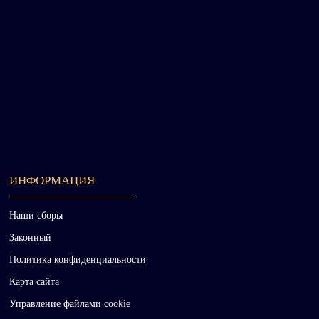
ИНФОРМАЦИЯ
Наши сборы
Законный
Политика конфиденциальности
Карта сайта
Управление файлами cookie