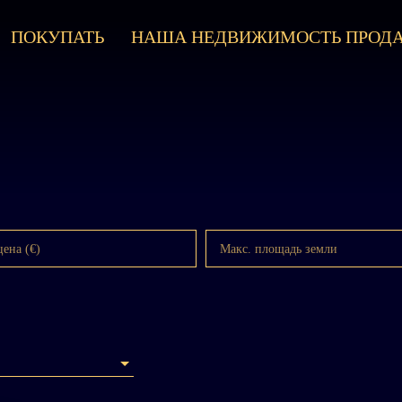
ПОКУПАТЬ
НАША НЕДВИЖИМОСТЬ ПРОД
цена (€)
Макс. площадь земли