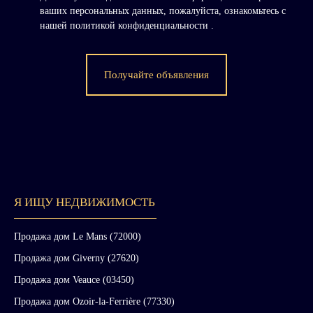
ваших персональных данных, пожалуйста, ознакомьтесь с
нашей политикой конфиденциальности
.
Получайте объявления
Я ИЩУ НЕДВИЖИМОСТЬ
Продажа дом Le Mans (72000)
Продажа дом Giverny (27620)
Продажа дом Veauce (03450)
Продажа дом Ozoir-la-Ferrière (77330)