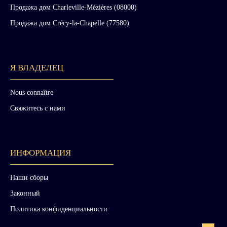
Продажа дом Charleville-Mézières (08000)
Продажа дом Crécy-la-Chapelle (77580)
Я ВЛАДЕЛЕЦ
Nous connaître
Свяжитесь с нами
ИНФОРМАЦИЯ
Наши сборы
Законный
Политика конфиденциальности
Карта сайта