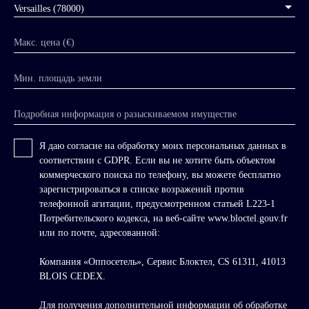
Versailles (78000)
Макс. цена (€)
Мин. площадь земли
Подробная информация о разыскиваемом имуществе
Я даю согласие на обработку моих персональных данных в
соответствии с GDPR. Если вы не хотите быть объектом
коммерческого поиска по телефону, вы можете бесплатно
зарегистрироваться в списке возражений против
телефонной агитации, предусмотренном статьей L223-1
Потребительского кодекса, на веб-сайте www.bloctel.gouv.fr
или по почте, адресованной:
Компания «Оппосетель», Сервис Блоктел, CS 61311, 41013
BLOIS CEDEX.
Для получения дополнительной информации об обработке