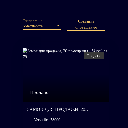
Сортировать по
Создание
Уместность
оповещения
Продано
Продано
ЗАМОК ДЛЯ ПРОДАЖИ, 20
ПОМЕЩЕНИЯ - VERSAILLES 78000
Versailles 78000