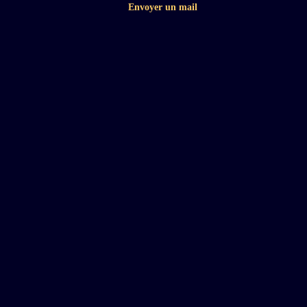
Envoyer un mail