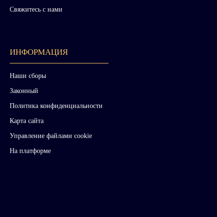
Свяжитесь с нами
ИНФОРМАЦИЯ
Наши сборы
Законный
Политика конфиденциальности
Карта сайта
Управление файлами cookie
На платформе