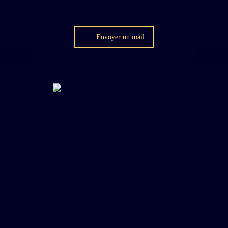
Envoyer un mail