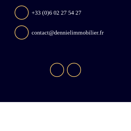
+33 (0)6 02 27 54 27
contact@dennielimmobilier.fr