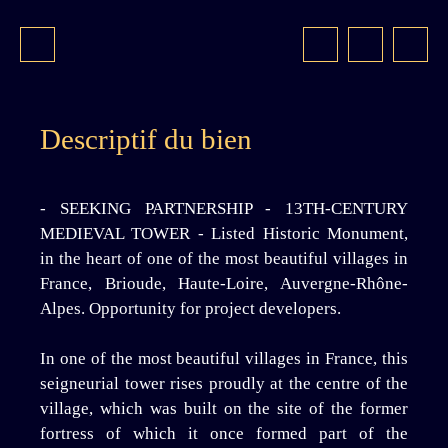
Descriptif du bien
- SEEKING PARTNERSHIP - 13TH-CENTURY
MEDIEVAL TOWER - Listed Historic Monument,
in the heart of one of the most beautiful villages in
France, Brioude, Haute-Loire, Auvergne-Rhône-
Alpes. Opportunity for project developers.
In one of the most beautiful villages in France, this
seigneurial tower rises proudly at the centre of the
village, which was built on the site of the former
fortress of which it once formed part of the