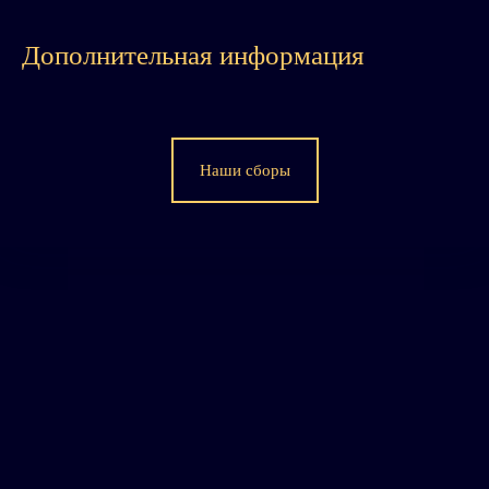
Дополнительная информация
Наши сборы