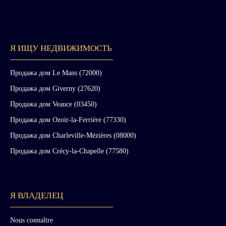
Я ИЩУ НЕДВИЖИМОСТЬ
Продажа дом Le Mans (72000)
Продажа дом Giverny (27620)
Продажа дом Veauce (03450)
Продажа дом Ozoir-la-Ferrière (77330)
Продажа дом Charleville-Mézières (08000)
Продажа дом Crécy-la-Chapelle (77580)
Я ВЛАДЕЛЕЦ
Nous connaître