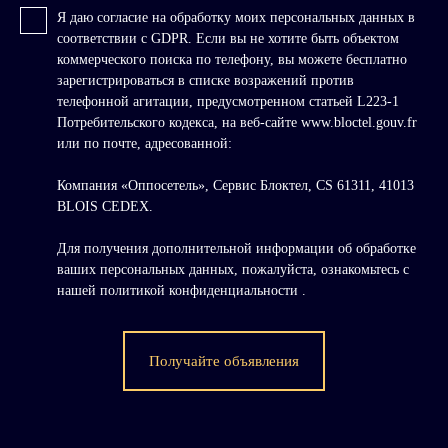
Я даю согласие на обработку моих персональных данных в
соответствии с GDPR. Если вы не хотите быть объектом
коммерческого поиска по телефону, вы можете бесплатно
зарегистрироваться в списке возражений против
телефонной агитации, предусмотренном статьей L223-1
Потребительского кодекса, на веб-сайте www.bloctel.gouv.fr
или по почте, адресованной:
Компания «Оппосетель», Сервис Блоктел, CS 61311, 41013
BLOIS CEDEX.
Для получения дополнительной информации об обработке
ваших персональных данных, пожалуйста, ознакомьтесь с
нашей политикой конфиденциальности
.
Получайте объявления