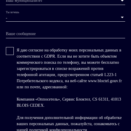
Ваш муниципалитет
Ты хочешь
-
Ваше сообщение
Я даю согласие на обработку моих персональных данных в
соответствии с GDPR. Если вы не хотите быть объектом
коммерческого поиска по телефону, вы можете бесплатно
зарегистрироваться в списке возражений против
телефонной агитации, предусмотренном статьей L223-1
Потребительского кодекса, на веб-сайте www.bloctel.gouv.fr
или по почте, адресованной:
Компания «Оппосетель», Сервис Блоктел, CS 61311, 41013
BLOIS CEDEX.
Для получения дополнительной информации об обработке
ваших персональных данных, пожалуйста, ознакомьтесь с
нашей политикой конфиденциальности
.