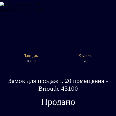
Площадь
Комнаты
1 000
m²
20
Замок для продажи, 20 помещения -
Brioude 43100
Продано