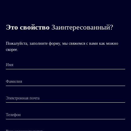
Это свойство
Заинтересованный?
Пожалуйста, заполните форму, мы свяжемся с вами как можно
скорее.
Имя
Фамилия
Электронная почта
Телефон