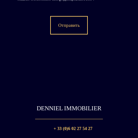
Отправить
DENNIEL IMMOBILIER
+ 33 (0)6 02 27 54 27