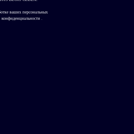
ботке ваших персональных
ой конфиденциальности
.