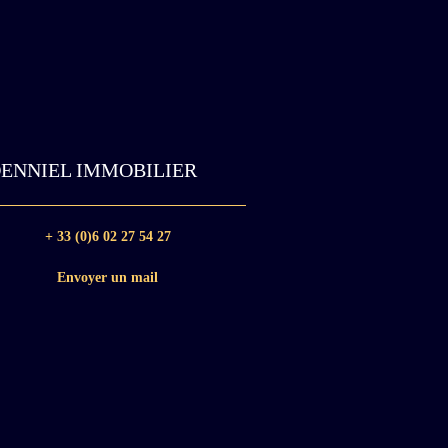
ENNIEL IMMOBILIER
+ 33 (0)6 02 27 54 27
Envoyer un mail