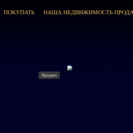
ПОКУПАТЬ
НАША НЕДВИЖИМОСТЬ ПРОД
Продано