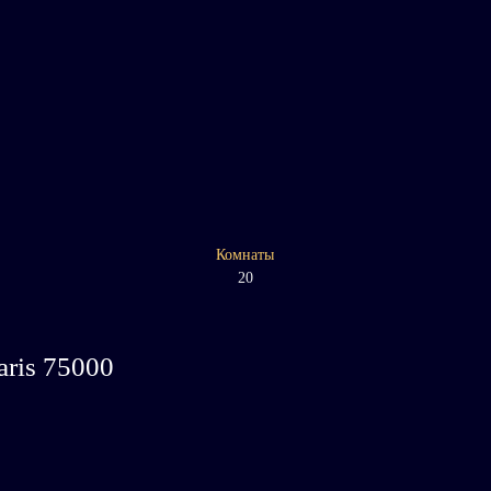
Комнаты
20
aris 75000