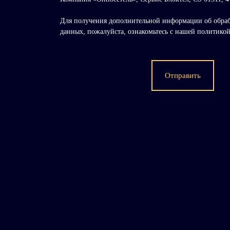
Для получения дополнительной информации об обра
данных, пожалуйста, ознакомьтесь с нашей политик
Отправить