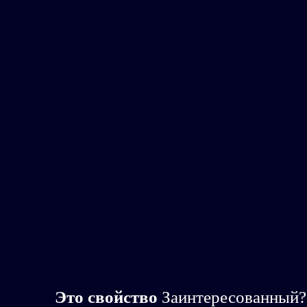
Это свойство
Заинтересованный?