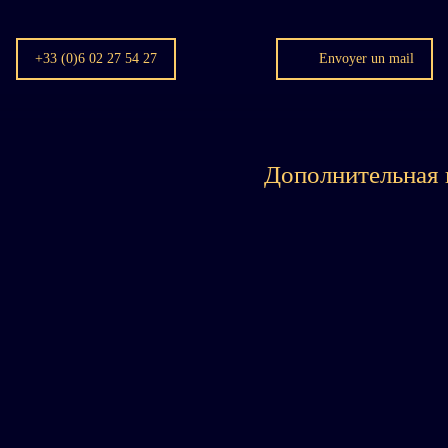
+33 (0)6 02 27 54 27
Envoyer un mail
Дополнительная