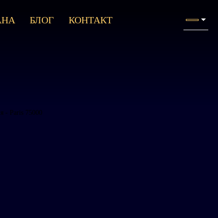
АНА
БЛОГ
КОНТАКТ