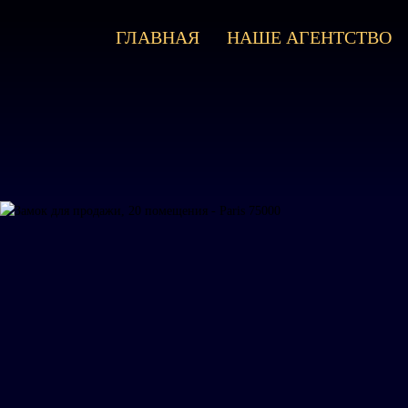
ГЛАВНАЯ
НАШЕ АГЕНТСТВО