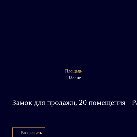
Площадь
1 000
m²
Замок для продажи, 20 помещения - P
Возвращать