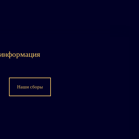
 информация
Наши сборы