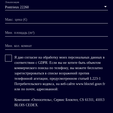
Локализация
Pontrieux 22260
Макс. цена (€)
Мин. площадь (m²)
Мин. кол. комнат
Я даю согласие на обработку моих персональных данных в
соответствии с GDPR. Если вы не хотите быть объектом
коммерческого поиска по телефону, вы можете бесплатно
зарегистрироваться в списке возражений против
телефонной агитации, предусмотренном статьей L223-1
Потребительского кодекса, на веб-сайте www.bloctel.gouv.fr
или по почте, адресованной:
Компания «Оппосетель», Сервис Блоктел, CS 61311, 41013
BLOIS CEDEX.