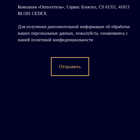
Компания «Оппосетель», Сервис Блоктел, CS 61311, 41013
BLOIS CEDEX.
Для получения дополнительной информации об обработке
ваших персональных данных, пожалуйста, ознакомьтесь с
нашей политикой конфиденциальности
.
Отправить