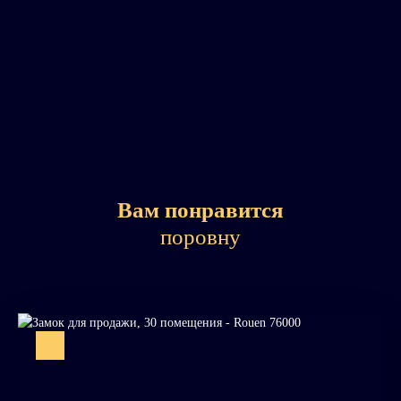
Вам понравится
поровну