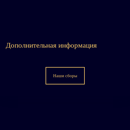
Дополнительная информация
Наши сборы