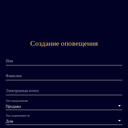
Создание оповещения
Имя
Фамилия
Электронная почта
Тип предложения
Продажа
Тип недвижимости
Дом