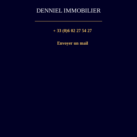
DENNIEL IMMOBILIER
+ 33 (0)6 02 27 54 27
Envoyer un mail