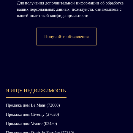
Для получения дополнительной информации об обработке
ваших персональных данных, пожалуйста, ознакомьтесь с
нашей политикой конфиденциальности
.
Получайте объявления
Я ИЩУ НЕДВИЖИМОСТЬ
Продажа дом Le Mans (72000)
Продажа дом Giverny (27620)
Продажа дом Veauce (03450)
Продажа дом Ozoir-la-Ferrière (77330)