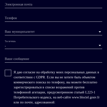
Электронная почта
Телефон
Ваш муниципалитет
Ты хочешь
-
Ваше сообщение
Я даю согласие на обработку моих персональных данных в
соответствии с GDPR. Если вы не хотите быть объектом
коммерческого поиска по телефону, вы можете бесплатно
зарегистрироваться в списке возражений против
телефонной агитации, предусмотренном статьей L223-1
Потребительского кодекса, на веб-сайте www.bloctel.gouv.fr
или по почте, адресованной: