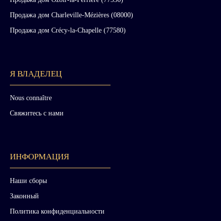
Продажа дом Charleville-Mézières (08000)
Продажа дом Crécy-la-Chapelle (77580)
Я ВЛАДЕЛЕЦ
Nous connaître
Свяжитесь с нами
ИНФОРМАЦИЯ
Наши сборы
Законный
Политика конфиденциальности