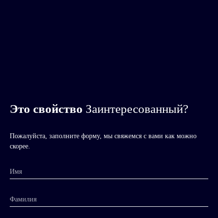
Это свойство
Заинтересованный?
Пожалуйста, заполните форму, мы свяжемся с вами как можно
скорее.
Имя
Фамилия