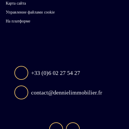
Карта сайта
Управление файлами cookie
На платформе
+33 (0)6 02 27 54 27
contact@dennielimmobilier.fr