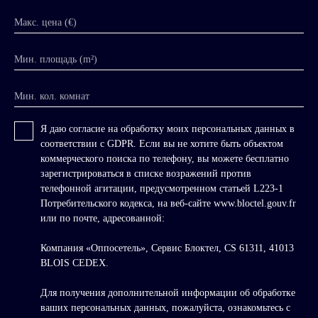
Макс. цена (€)
Мин. площадь (m²)
Мин. кол. комнат
Я даю согласие на обработку моих персональных данных в
соответствии с GDPR. Если вы не хотите быть объектом
коммерческого поиска по телефону, вы можете бесплатно
зарегистрироваться в списке возражений против
телефонной агитации, предусмотренном статьей L223-1
Потребительского кодекса, на веб-сайте www.bloctel.gouv.fr
или по почте, адресованной:
Компания «Оппосетель», Сервис Блоктел, CS 61311, 41013
BLOIS CEDEX.
Для получения дополнительной информации об обработке
ваших персональных данных, пожалуйста, ознакомьтесь с