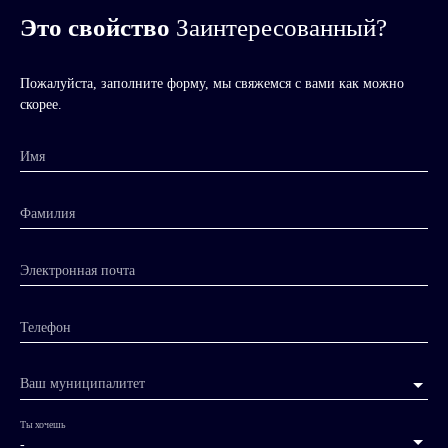
Это свойство
Заинтересованный?
Пожалуйста, заполните форму, мы свяжемся с вами как можно
скорее.
Имя
Фамилия
Электронная почта
Телефон
Ваш муниципалитет
Ты хочешь
-