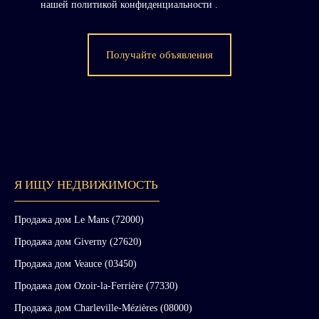
нашей политикой конфиденциальности
.
Получайте объявления
Я ИЩУ НЕДВИЖИМОСТЬ
Продажа дом Le Mans (72000)
Продажа дом Giverny (27620)
Продажа дом Veauce (03450)
Продажа дом Ozoir-la-Ferrière (77330)
Продажа дом Charleville-Mézières (08000)