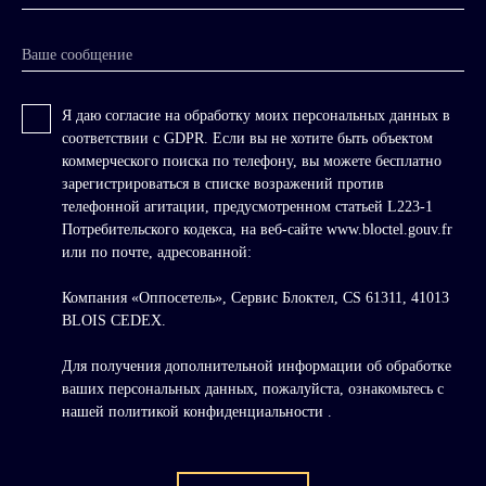
Ваше сообщение
Я даю согласие на обработку моих персональных данных в
соответствии с GDPR. Если вы не хотите быть объектом
коммерческого поиска по телефону, вы можете бесплатно
зарегистрироваться в списке возражений против
телефонной агитации, предусмотренном статьей L223-1
Потребительского кодекса, на веб-сайте www.bloctel.gouv.fr
или по почте, адресованной:
Компания «Оппосетель», Сервис Блоктел, CS 61311, 41013
BLOIS CEDEX.
Для получения дополнительной информации об обработке
ваших персональных данных, пожалуйста, ознакомьтесь с
нашей политикой конфиденциальности
.