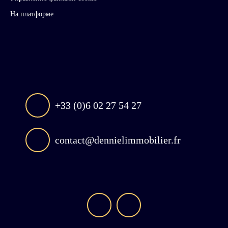
На платформе
+33 (0)6 02 27 54 27
contact@dennielimmobilier.fr