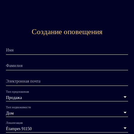
Создание оповещения
Имя
Фамилия
Электронная почта
Тип предложения
Продажа
Тип недвижимости
Дом
Локализация
Étampes 91150