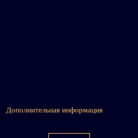
Дополнительная информация