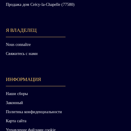
Продажа дом Crécy-la-Chapelle (77580)
Я ВЛАДЕЛЕЦ
Nous connaître
Свяжитесь с нами
ИНФОРМАЦИЯ
Наши сборы
Законный
Политика конфиденциальности
Карта сайта
Управление файлами cookie