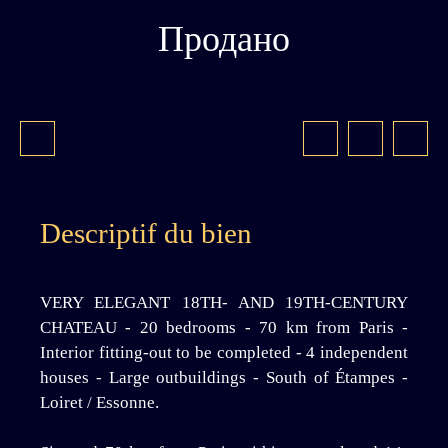
Продано
Descriptif du bien
VERY ELEGANT 18TH- AND 19TH-CENTURY
CHATEAU - 20 bedrooms - 70 km from Paris -
Interior fitting-out to be completed - 4 independent
houses - Large outbuildings - South of Étampes -
Loiret / Essonne.