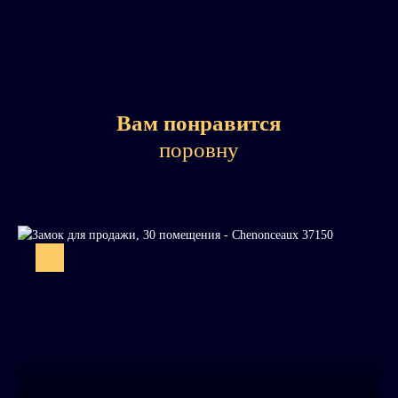
Вам понравится
поровну