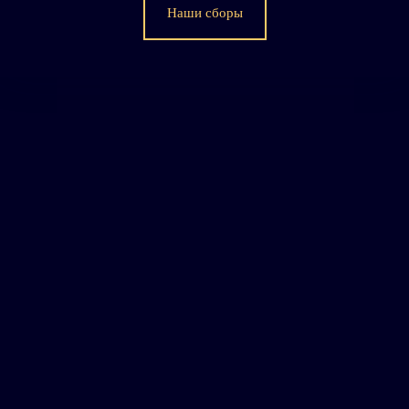
Наши сборы