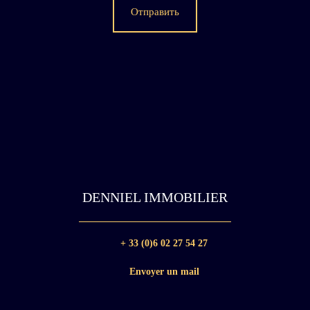
Отправить
DENNIEL IMMOBILIER
+ 33 (0)6 02 27 54 27
Envoyer un mail