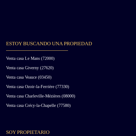
ESTOY BUSCANDO UNA PROPIEDAD
Venta casa Le Mans (72000)
Venta casa Giverny (27620)
Venta casa Veauce (03450)
Venta casa Ozoir-la-Ferrière (77330)
Venta casa Charleville-Mézières (08000)
Venta casa Crécy-la-Chapelle (77580)
SOY PROPIETARIO