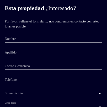
Esta propiedad
¿Interesado?
Por favor, rellene el formulario, nos pondremos en contacto con usted
lo antes posible.
Nombre
Apellido
Correo electrónico
Teléfono
Su municipio
Usted desea