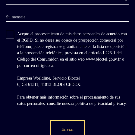
-
Su mensaje
Acepto el procesamiento de mis datos personales de acuerdo con
el RGPD. Si no desea ser objeto de prospección comercial por
teléfono, puede registrarse gratuitamente en la lista de oposición
a la prospección telefónica, prevista en el artículo L223-1 del
Código del Consumidor, en el sitio web www.bloctel.gouv.fr o
por correo dirigido a:
Empresa Worldline, Servicio Bloctel
6, CS 61311, 41013 BLOIS CEDEX.
Para obtener más información sobre el procesamiento de sus
datos personales, consulte nuestra política de privacidad
privacy.
Enviar