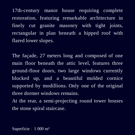
17th-century manor house requiring complete
restoration, featuring remarkable architecture in
finely cut granite masonry with tight joints,
rectangular in plan beneath a hipped roof with
flared lower slopes.
The façade, 27 meters long and composed of one
main floor beneath the attic level, features three
ground-floor doors, two large windows currently
blocked up, and a beautiful molded cornice
supported by modillions. Only one of the original
three dormer windows remains.
At the rear, a semi-projecting round tower houses
the stone spiral staircase.
Superficie
:
1 000
m²