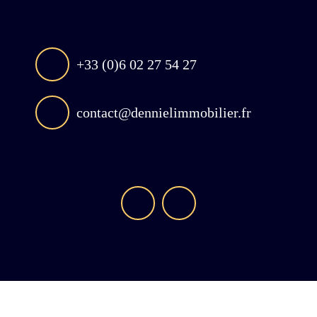
+33 (0)6 02 27 54 27
contact@dennielimmobilier.fr