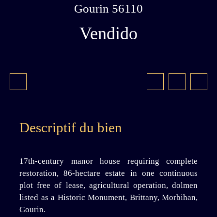
Gourin 56110
Vendido
Descriptif du bien
17th-century manor house requiring complete
restoration, 86-hectare estate in one continuous
plot free of lease, agricultural operation, dolmen
listed as a Historic Monument, Brittany, Morbihan,
Gourin.