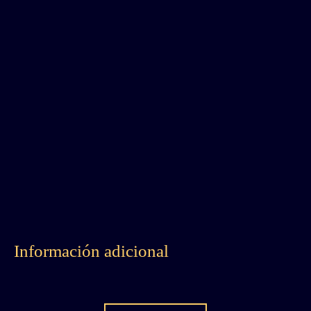
Información adicional