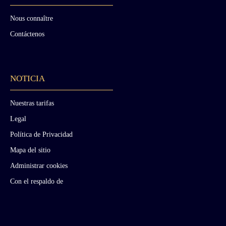
Nous connaître
Contáctenos
NOTICIA
Nuestras tarifas
Legal
Política de Privacidad
Mapa del sitio
Administrar cookies
Con el respaldo de