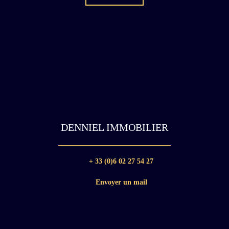
DENNIEL IMMOBILIER
+ 33 (0)6 02 27 54 27
Envoyer un mail