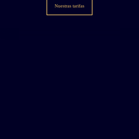
Nuestras tarifas