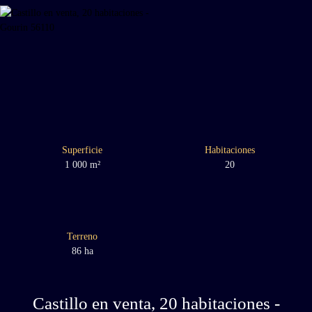
Superficie
Habitaciones
1 000
m²
20
Terreno
86 ha
Castillo en venta, 20 habitaciones -