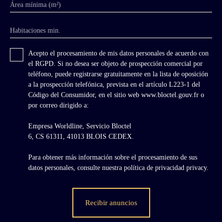
Área mínima (m²)
Habitaciones min.
Acepto el procesamiento de mis datos personales de acuerdo con
el RGPD. Si no desea ser objeto de prospección comercial por
teléfono, puede registrarse gratuitamente en la lista de oposición
a la prospección telefónica, prevista en el artículo L223-1 del
Código del Consumidor, en el sitio web www.bloctel.gouv.fr o
por correo dirigido a:
Empresa Worldline, Servicio Bloctel
6, CS 61311, 41013 BLOIS CEDEX.
Para obtener más información sobre el procesamiento de sus
datos personales, consulte nuestra política de privacidad
privacy.
Recibir anuncios