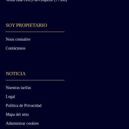
SOY PROPIETARIO
Nous connaître
Contáctenos
NOTICIA
Nuestras tarifas
Legal
Política de Privacidad
Mapa del sitio
Administrar cookies