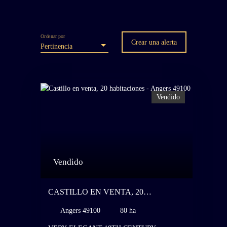
Ordenar por
Crear una alerta
Pertinencia
Vendido
Vendido
CASTILLO EN VENTA, 20
HABITACIONES - ANGERS 49100
Angers 49100
80 ha