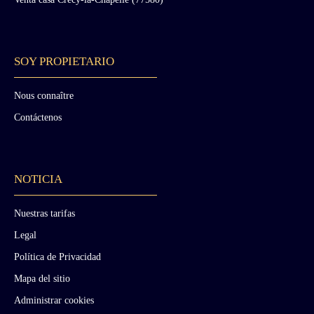
SOY PROPIETARIO
Nous connaître
Contáctenos
NOTICIA
Nuestras tarifas
Legal
Política de Privacidad
Mapa del sitio
Administrar cookies