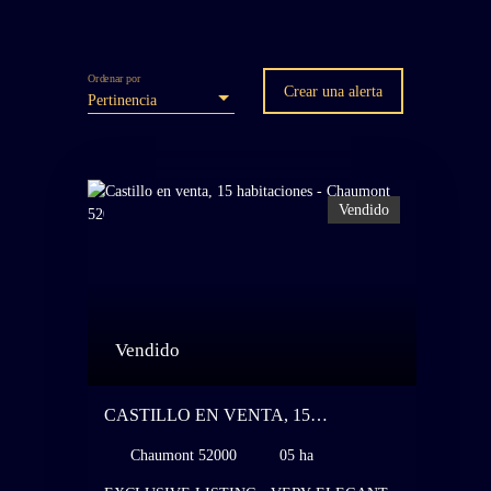
Ordenar por
Crear una alerta
Pertinencia
Vendido
Vendido
CASTILLO EN VENTA, 15
HABITACIONES - CHAUMONT
Chaumont 52000
05 ha
52000