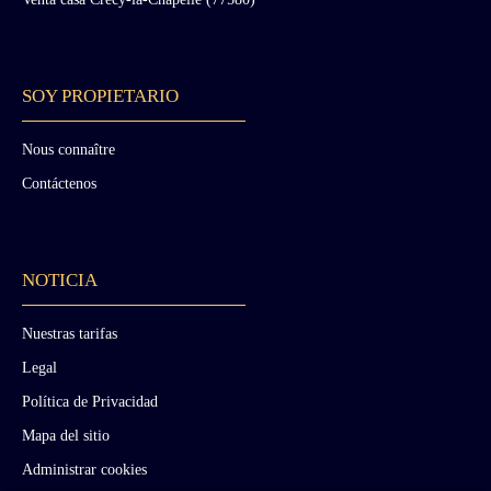
SOY PROPIETARIO
Nous connaître
Contáctenos
NOTICIA
Nuestras tarifas
Legal
Política de Privacidad
Mapa del sitio
Administrar cookies