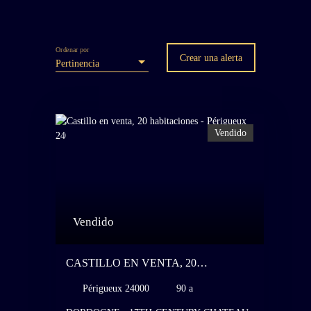
Ordenar por
Crear una alerta
Pertinencia
Vendido
Vendido
CASTILLO EN VENTA, 20
HABITACIONES - PÉRIGUEUX 24000
Périgueux 24000
90 a