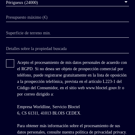
Périgueux (24000)
Presupuesto máximo (€)
Superficie de terreno min.
Detalles sobre la propiedad buscada
Acepto el procesamiento de mis datos personales de acuerdo con
el RGPD. Si no desea ser objeto de prospección comercial por
teléfono, puede registrarse gratuitamente en la lista de oposición
a la prospección telefónica, prevista en el artículo L223-1 del
Código del Consumidor, en el sitio web www.bloctel.gouv.fr o
por correo dirigido a:
Empresa Worldline, Servicio Bloctel
6, CS 61311, 41013 BLOIS CEDEX.
Para obtener más información sobre el procesamiento de sus
datos personales, consulte nuestra política de privacidad
privacy.