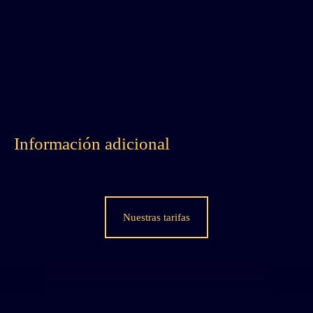
Información adicional
Nuestras tarifas