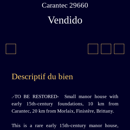
Carantec 29660
Vendido
Descriptif du bien
.-TO BE RESTORED- Small manor house with
early 15th-century foundations, 10 km from
Carantec, 20 km from Morlaix, Finistère, Brittany.
This is a rare early 15th-century manor house,