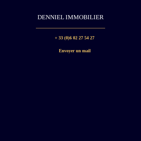
DENNIEL IMMOBILIER
+ 33 (0)6 02 27 54 27
Envoyer un mail