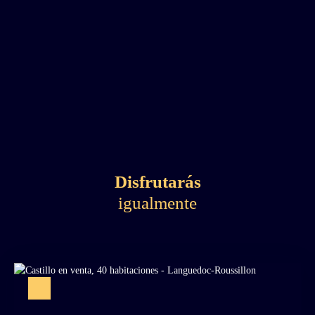
Disfrutarás
igualmente