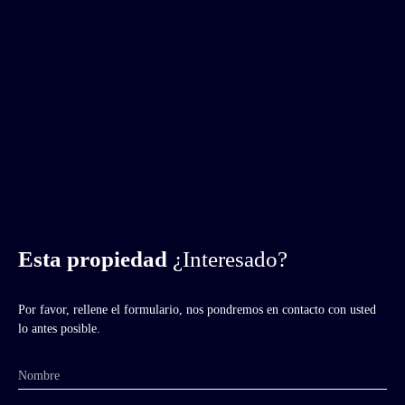
Esta propiedad
¿Interesado?
Por favor, rellene el formulario, nos pondremos en contacto con usted
lo antes posible.
Nombre