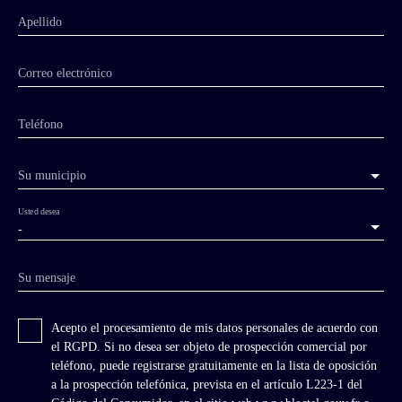
Apellido
Correo electrónico
Teléfono
Su municipio
Usted desea
-
Su mensaje
Acepto el procesamiento de mis datos personales de acuerdo con
el RGPD. Si no desea ser objeto de prospección comercial por
teléfono, puede registrarse gratuitamente en la lista de oposición
a la prospección telefónica, prevista en el artículo L223-1 del