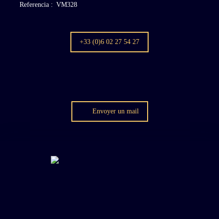
Referencia
:
VM328
+33 (0)6 02 27 54 27
Envoyer un mail