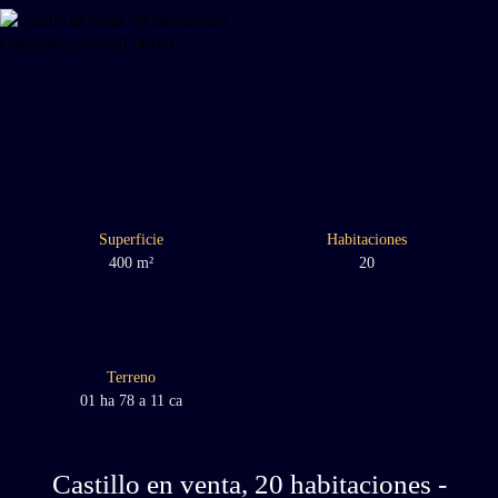
Superficie
Habitaciones
400
m²
20
Terreno
01 ha 78 a 11 ca
Castillo en venta, 20 habitaciones -