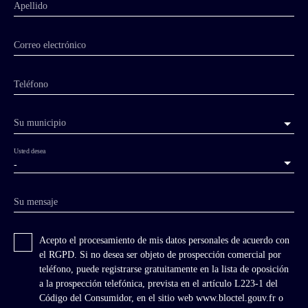
Apellido
Correo electrónico
Teléfono
Su municipio
Usted desea
-
Su mensaje
Acepto el procesamiento de mis datos personales de acuerdo con
el RGPD. Si no desea ser objeto de prospección comercial por
teléfono, puede registrarse gratuitamente en la lista de oposición
a la prospección telefónica, prevista en el artículo L223-1 del
Código del Consumidor, en el sitio web www.bloctel.gouv.fr o