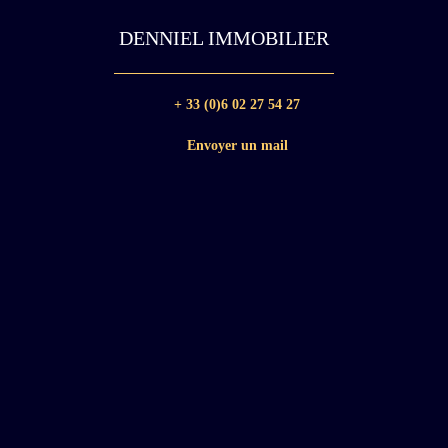
DENNIEL IMMOBILIER
+ 33 (0)6 02 27 54 27
Envoyer un mail