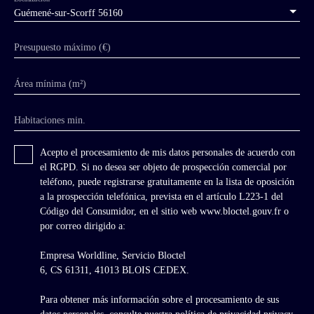
Guémené-sur-Scorff 56160
Presupuesto máximo (€)
Área mínima (m²)
Habitaciones min.
Acepto el procesamiento de mis datos personales de acuerdo con
el RGPD. Si no desea ser objeto de prospección comercial por
teléfono, puede registrarse gratuitamente en la lista de oposición
a la prospección telefónica, prevista en el artículo L223-1 del
Código del Consumidor, en el sitio web www.bloctel.gouv.fr o
por correo dirigido a:
Empresa Worldline, Servicio Bloctel
6, CS 61311, 41013 BLOIS CEDEX.
Para obtener más información sobre el procesamiento de sus