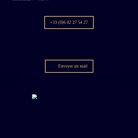
+33 (0)6 02 27 54 27
Envoyer un mail