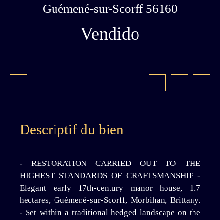
Guémené-sur-Scorff 56160
Vendido
Descriptif du bien
- RESTORATION CARRIED OUT TO THE
HIGHEST STANDARDS OF CRAFTSMANSHIP -
Elegant early 17th-century manor house, 1.7
hectares, Guémené-sur-Scorff, Morbihan, Brittany.
- Set within a traditional hedged landscape on the