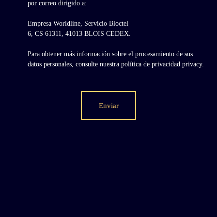
por correo dirigido a:
Empresa Worldline, Servicio Bloctel
6, CS 61311, 41013 BLOIS CEDEX.
Para obtener más información sobre el procesamiento de sus
datos personales, consulte nuestra política de privacidad
privacy.
Enviar