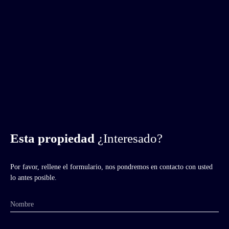
Esta propiedad
¿Interesado?
Por favor, rellene el formulario, nos pondremos en contacto con usted
lo antes posible.
Nombre