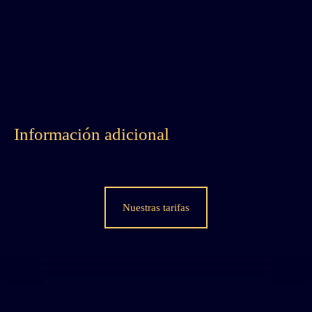
Información adicional
Nuestras tarifas