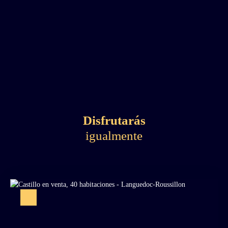
Disfrutarás
igualmente