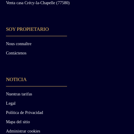
Venta casa Crécy-la-Chapelle (77580)
SOY PROPIETARIO
Nous connaître
Contáctenos
NOTICIA
Nuestras tarifas
Legal
Política de Privacidad
Mapa del sitio
Administrar cookies