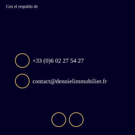
Con el respaldo de
+33 (0)6 02 27 54 27
contact@dennielimmobilier.fr