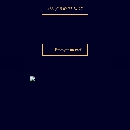
+33 (0)6 02 27 54 27
Envoyer un mail