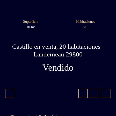
Superficie
Habitaciones
10
m²
20
Castillo en venta, 20 habitaciones -
Landerneau 29800
Vendido