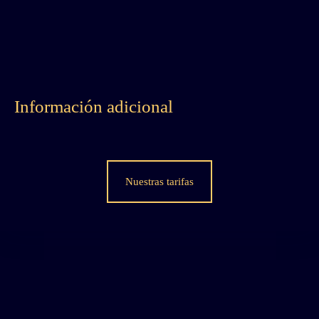
Información adicional
Nuestras tarifas