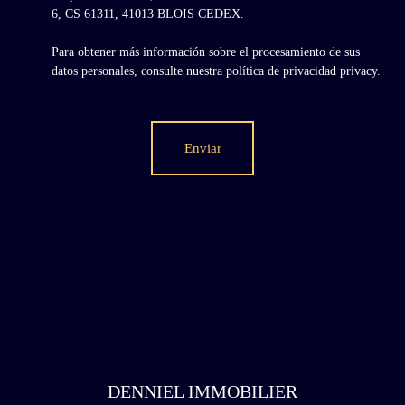
6, CS 61311, 41013 BLOIS CEDEX.
Para obtener más información sobre el procesamiento de sus
datos personales, consulte nuestra política de privacidad
privacy.
Enviar
DENNIEL IMMOBILIER