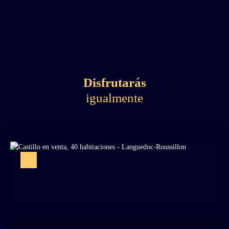
Disfrutarás
igualmente