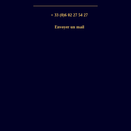
+ 33 (0)6 02 27 54 27
Envoyer un mail