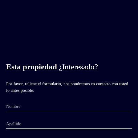
Esta propiedad
¿Interesado?
Por favor, rellene el formulario, nos pondremos en contacto con usted
lo antes posible.
Nombre
Apellido