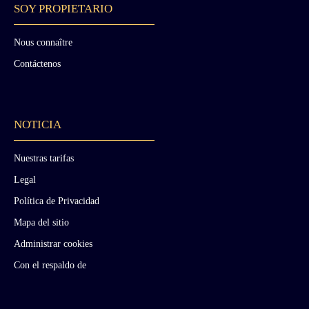
SOY PROPIETARIO
Nous connaître
Contáctenos
NOTICIA
Nuestras tarifas
Legal
Política de Privacidad
Mapa del sitio
Administrar cookies
Con el respaldo de