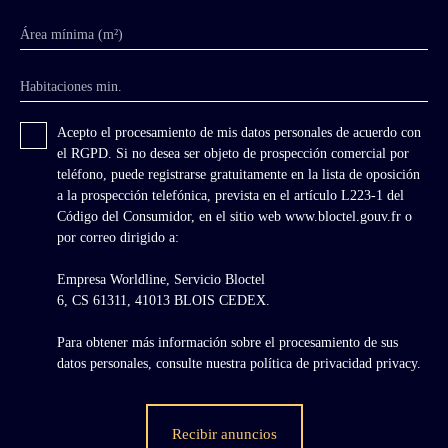
Área mínima (m²)
Habitaciones min.
Acepto el procesamiento de mis datos personales de acuerdo con
el RGPD. Si no desea ser objeto de prospección comercial por
teléfono, puede registrarse gratuitamente en la lista de oposición
a la prospección telefónica, prevista en el artículo L223-1 del
Código del Consumidor, en el sitio web www.bloctel.gouv.fr o
por correo dirigido a:
Empresa Worldline, Servicio Bloctel
6, CS 61311, 41013 BLOIS CEDEX.
Para obtener más información sobre el procesamiento de sus
datos personales, consulte nuestra política de privacidad
privacy.
Recibir anuncios