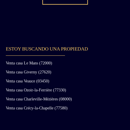
ESTOY BUSCANDO UNA PROPIEDAD
Venta casa Le Mans (72000)
Venta casa Giverny (27620)
Venta casa Veauce (03450)
Venta casa Ozoir-la-Ferrière (77330)
Venta casa Charleville-Mézières (08000)
Venta casa Crécy-la-Chapelle (77580)