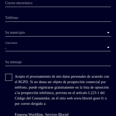
Correo electrónico
Teléfono
Su municipio
Usted desea
-
Su mensaje
Acepto el procesamiento de mis datos personales de acuerdo con
el RGPD. Si no desea ser objeto de prospección comercial por
teléfono, puede registrarse gratuitamente en la lista de oposición
a la prospección telefónica, prevista en el artículo L223-1 del
Código del Consumidor, en el sitio web www.bloctel.gouv.fr o
por correo dirigido a:
Empresa Worldline, Servicio Bloctel