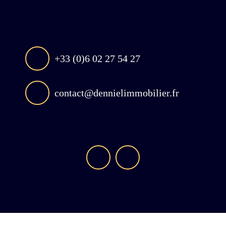
+33 (0)6 02 27 54 27
contact@dennielimmobilier.fr