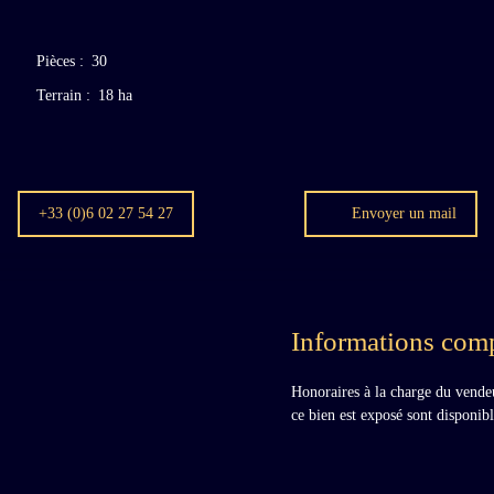
Pièces
:
30
Terrain
:
18 ha
+33 (0)6 02 27 54 27
Envoyer un mail
Informations com
Honoraires à la charge du vende
ce bien est exposé sont disponibl