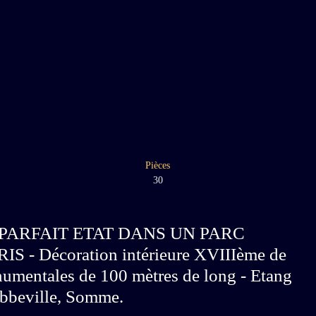
Pièces
30
PARFAIT ETAT DANS UN PARC
 Décoration intérieure XVIIIème de
numentales de 100 mètres de long - Etang
 Abbeville, Somme.