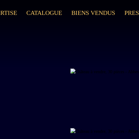
RTISE
CATALOGUE
BIENS VENDUS
PRES