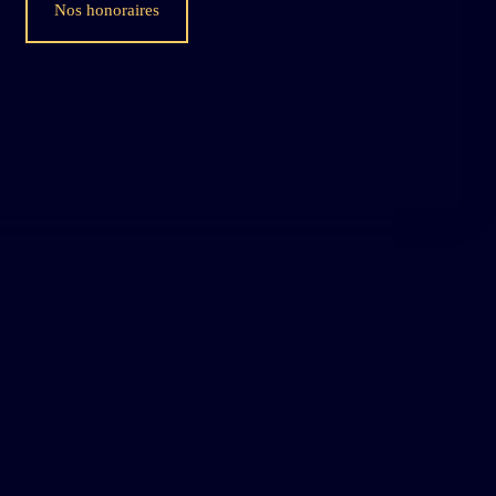
Nos honoraires