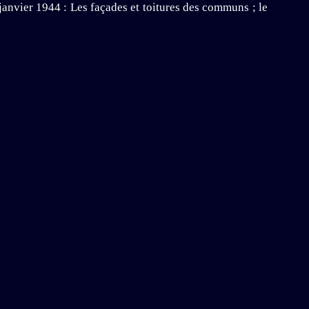
 janvier 1944 : Les façades et toitures des communs ; le