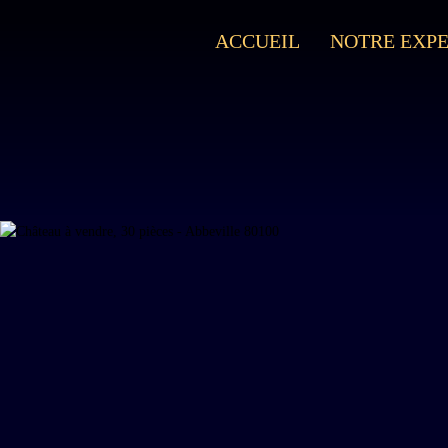
ACCUEIL
NOTRE EXPE