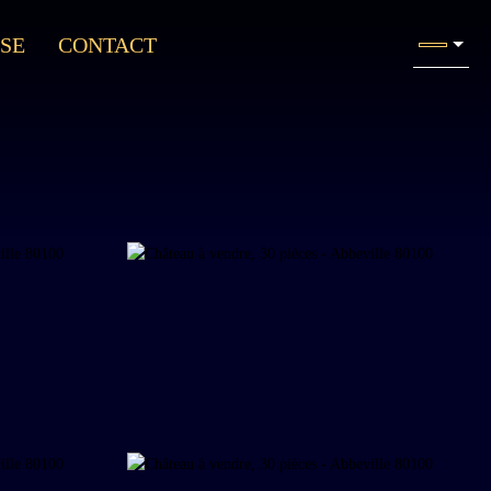
SE
CONTACT