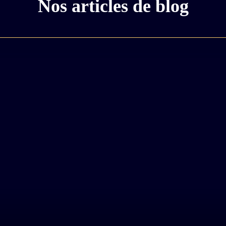
Nos articles de blog