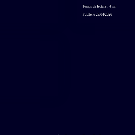
Temps de lecture : 4 mn
Publié le 29/04/2026