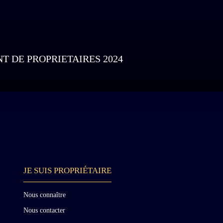
 DE PROPRIETAIRES 2024
JE SUIS PROPRIÉTAIRE
Nous connaître
Nous contacter