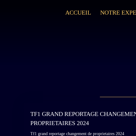
ACCUEIL
NOTRE EXPE
TF1 GRAND REPORTAGE CHANGEME
PROPRIETAIRES 2024
Tf1 grand reportage changement de proprietaires 2024