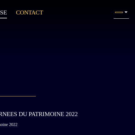
SE
CONTACT
RNEES DU PATRIMOINE 2022
moine 2022