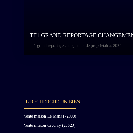
TF1 GRAND REPORTAGE CHANGEMENT
Tf1 grand reportage changement de proprietaires 2024
JE RECHERCHE UN BIEN
Vente maison Le Mans (72000)
Vente maison Giverny (27620)