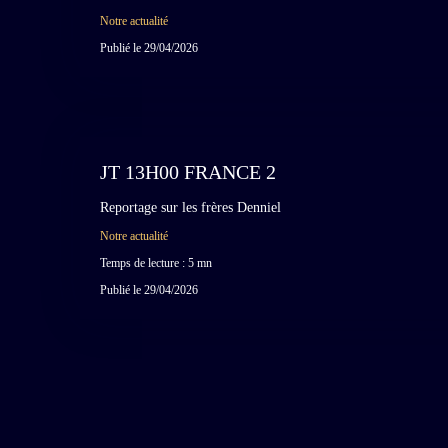
Notre actualité
Publié le 29/04/2026
JT 13H00 FRANCE 2
Reportage sur les frères Denniel
Notre actualité
Temps de lecture : 5 mn
Publié le 29/04/2026