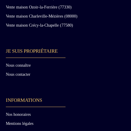
Vente maison Ozoir-la-Ferrière (77330)
Vente maison Charleville-Mézières (08000)
Vente maison Crécy-la-Chapelle (77580)
JE SUIS PROPRIÉTAIRE
Nous connaître
Nous contacter
INFORMATIONS
Nos honoraires
Mentions légales