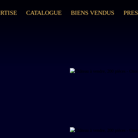
RTISE
CATALOGUE
BIENS VENDUS
PRES