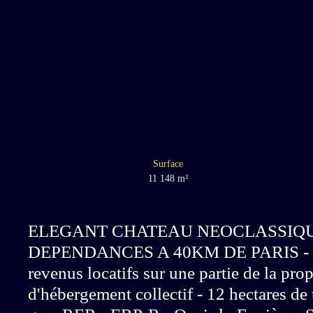
Surface
11 148
m²
ELEGANT CHATEAU NEOCLASSIQU
DEPENDANCES A 40KM DE PARIS - 11 
revenus locatifs sur une partie de la pro
d'hébergement collectif - 12 hectares de 