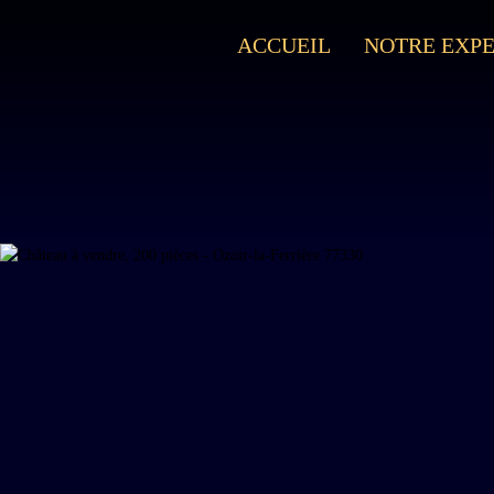
ACCUEIL
NOTRE EXPE