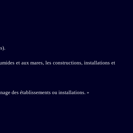
s).
umides et aux mares, les constructions, installations et
nage des établissements ou installations. »