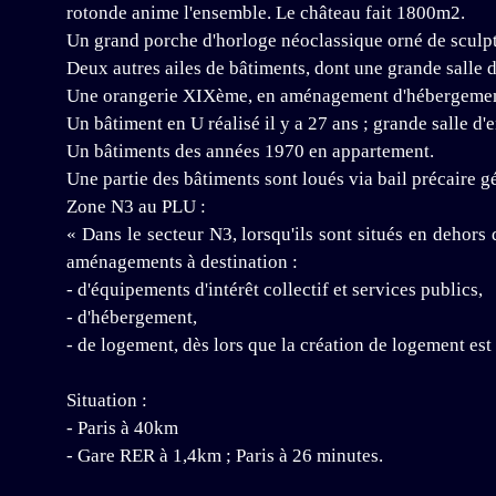
rotonde anime l'ensemble. Le château fait 1800m2.
Un grand porche d'horloge néoclassique orné de sculptu
Deux autres ailes de bâtiments, dont une grande salle
Une orangerie XIXème, en aménagement d'hébergement 
Un bâtiment en U réalisé il y a 27 ans ; grande salle d
Un bâtiments des années 1970 en appartement.
Une partie des bâtiments sont loués via bail précaire 
Zone N3 au PLU :
« Dans le secteur N3, lorsqu'ils sont situés en dehors 
aménagements à destination :
- d'équipements d'intérêt collectif et services publics,
- d'hébergement,
- de logement, dès lors que la création de logement est
Situation :
- Paris à 40km
- Gare RER à 1,4km ; Paris à 26 minutes.