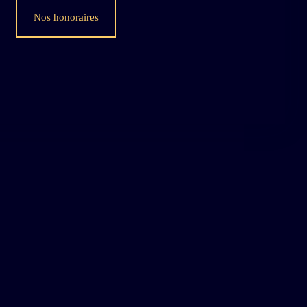
Nos honoraires