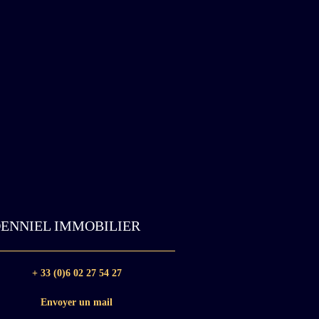
ENNIEL IMMOBILIER
+ 33 (0)6 02 27 54 27
Envoyer un mail