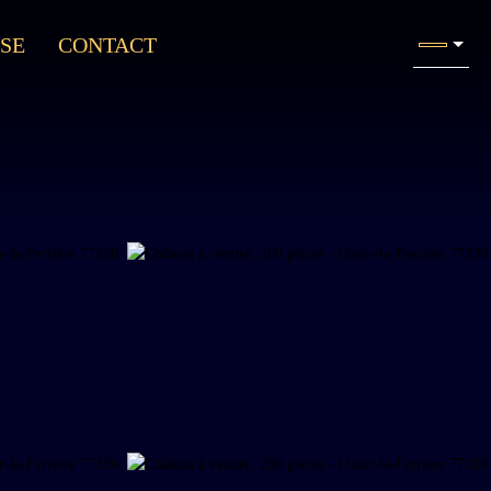
SE
CONTACT