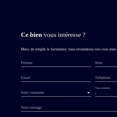
Ce bien
vous intéresse ?
Merci de remplir le formulaire, nous reviendrons vers vous dans l
Prénom
Nom
Email
Téléphone
Vous souhaitez
Votre commune
-
Votre message