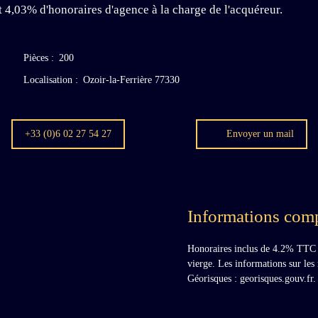
t 4,03% d'honoraires d'agence à la charge de l'acquéreur.
Pièces
:
200
Localisation
:
Ozoir-la-Ferrière 77330
+33 (0)6 02 27 54 27
Envoyer un mail
Informations com
Honoraires inclus de 4.2% TTC à
vierge. Les informations sur les 
Géorisques : georisques.gouv.fr.