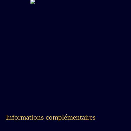
Informations complémentaires