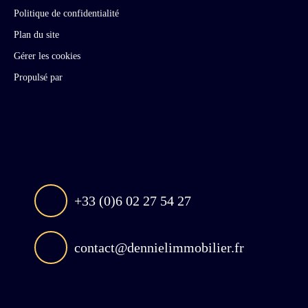
Politique de confidentialité
Plan du site
Gérer les cookies
Propulsé par
+33 (0)6 02 27 54 27
contact@dennielimmobilier.fr