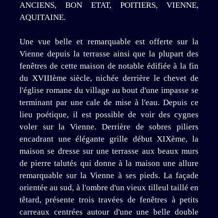
ANCIENS, BON ETAT, POITIERS, VIENNE,
AQUITAINE.
Une vue belle et remarquable est offerte sur la
Vienne depuis la terrasse ainsi que la plupart des
fenêtres de cette maison de notable édifiée à la fin
du XVIIIème siècle, nichée derrière le chevet de
l'église romane du village au bout d'une impasse se
terminant par une cale de mise à l'eau. Depuis ce
lieu poétique, il est possible de voir des cygnes
voler sur la Vienne. Derrière de sobres piliers
encadrant une élégante grille début XIXème, la
maison se dresse sur une terrasse aux beaux murs
de pierre talutés qui donne à la maison une allure
remarquable sur la Vienne à ses pieds. La façade
orientée au sud, à l'ombre d'un vieux tilleul taillé en
têtard, présente trois travées de fenêtres à petits
carreaux centrées autour d'une une belle double