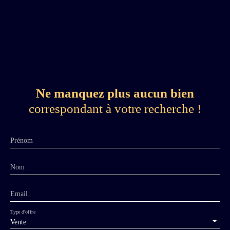
Ne manquez plus aucun bien
correspondant à votre recherche !
Prénom
Nom
Email
Type d'offre
Vente