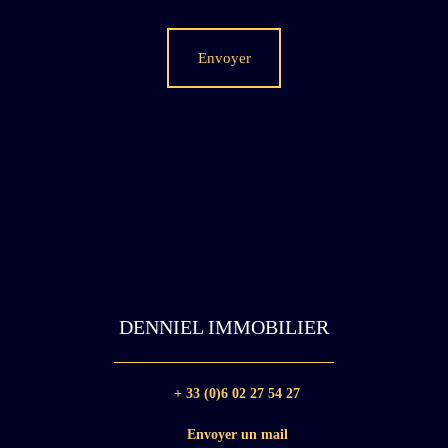
Envoyer
DENNIEL IMMOBILIER
+ 33 (0)6 02 27 54 27
Envoyer un mail