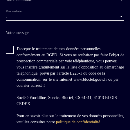
Vous souhaitez
-
Votre message
J'accepte le traitement de mes données personnelles
conformément au RGPD. Si vous ne souhaitez pas faire l'objet de
prospection commerciale par voie téléphonique, vous pouvez
vous inscrire gratuitement sur la liste d'opposition au démarchage
téléphonique, prévu par l'article L223-1 du code de la
consommation, sur le site Internet www.bloctel.gouv.fr ou par
courrier adressé à :
Société Worldline, Service Bloctel, CS 61311, 41013 BLOIS
CEDEX.
Pour en savoir plus sur le traitement de vos données personnelles,
veuillez consulter notre
politique de confidentialité
.