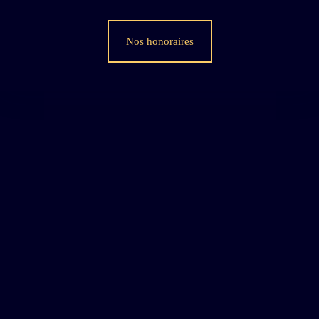
Nos honoraires