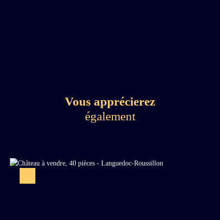
Vous apprécierez
également