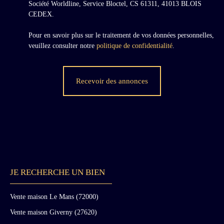
Société Worldline, Service Bloctel, CS 61311, 41013 BLOIS
CEDEX.
Pour en savoir plus sur le traitement de vos données personnelles,
veuillez consulter notre
politique de confidentialité
.
Recevoir des annonces
JE RECHERCHE UN BIEN
Vente maison Le Mans (72000)
Vente maison Giverny (27620)