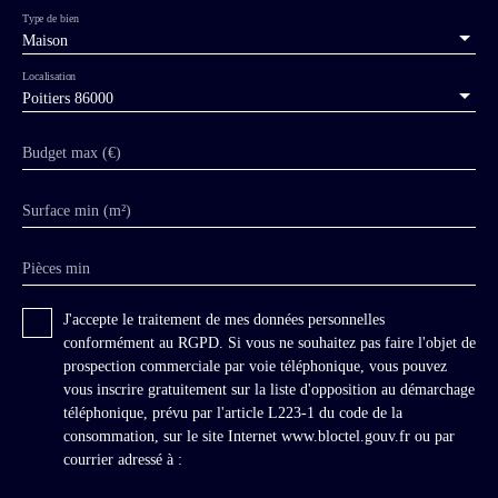
Type de bien
Maison
Localisation
Poitiers 86000
Budget max (€)
Surface min (m²)
Pièces min
J'accepte le traitement de mes données personnelles
conformément au RGPD. Si vous ne souhaitez pas faire l'objet de
prospection commerciale par voie téléphonique, vous pouvez
vous inscrire gratuitement sur la liste d'opposition au démarchage
téléphonique, prévu par l'article L223-1 du code de la
consommation, sur le site Internet www.bloctel.gouv.fr ou par
courrier adressé à :