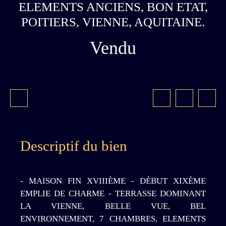
ELEMENTS ANCIENS, BON ETAT,
POITIERS, VIENNE, AQUITAINE.
Vendu
Descriptif du bien
- MAISON FIN XVIIIÈME - DÉBUT XIXÈME
EMPLIE DE CHARME - TERRASSE DOMINANT
LA VIENNE, BELLE VUE, BEL
ENVIRONNEMENT, 7 CHAMBRES, ELEMENTS