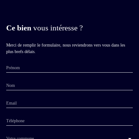
Ce bien
vous intéresse ?
Merci de remplir le formulaire, nous reviendrons vers vous dans les
plus brefs délais.
Prénom
Nom
Email
Téléphone
Votre commune