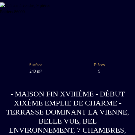
Surface
Pièces
240
m²
9
- MAISON FIN XVIIIÈME - DÉBUT
XIXÈME EMPLIE DE CHARME -
TERRASSE DOMINANT LA VIENNE,
BELLE VUE, BEL
ENVIRONNEMENT, 7 CHAMBRES,