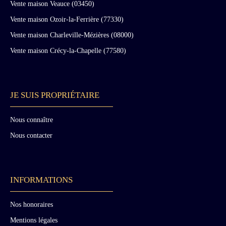
Vente maison Veauce (03450)
Vente maison Ozoir-la-Ferrière (77330)
Vente maison Charleville-Mézières (08000)
Vente maison Crécy-la-Chapelle (77580)
JE SUIS PROPRIÉTAIRE
Nous connaître
Nous contacter
INFORMATIONS
Nos honoraires
Mentions légales