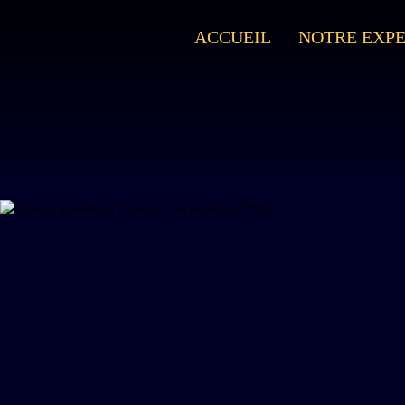
ACCUEIL
NOTRE EXPE