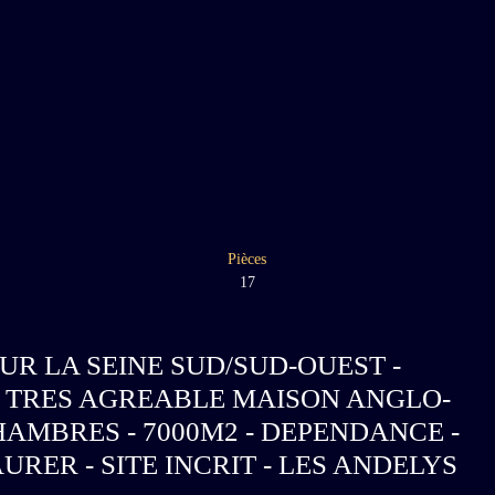
Pièces
17
SUR LA SEINE SUD/SUD-OUEST -
T TRES AGREABLE MAISON ANGLO-
AMBRES - 7000M2 - DEPENDANCE -
RER - SITE INCRIT - LES ANDELYS