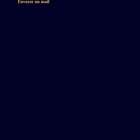
Envoyer un mail