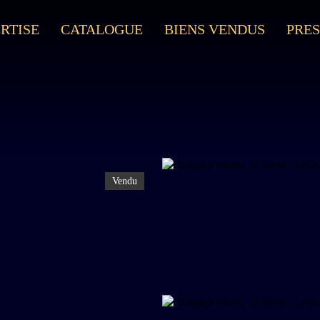
RTISE
CATALOGUE
BIENS VENDUS
PRES
Vendu