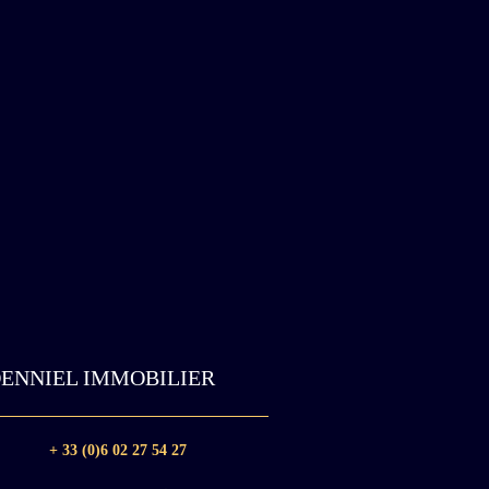
ENNIEL IMMOBILIER
+ 33 (0)6 02 27 54 27