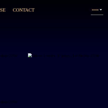
SE
CONTACT