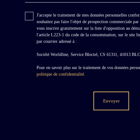
J'accepte le traitement de mes données personnelles con
souhaitez pas faire l'objet de prospection commerciale pa
vous inscrire gratuitement sur la liste d'opposition au dé
l'article L223-1 du code de la consommation, sur le site I
par courrier adressé à :
Société Worldline, Service Bloctel, CS 61311, 41013 
Pour en savoir plus sur le traitement de vos données person
politique de confidentialité
.
Envoyer