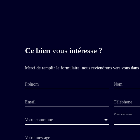
Ce bien
vous intéresse ?
Merci de remplir le formulaire, nous reviendrons vers vous dans l
Prénom
Nom
Email
Téléphone
Vous souhaitez
Votre commune
-
Votre message