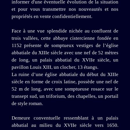
informer d'une éventuelle évolution de la situation
et pour vous transmettre nos nouveautés et nos
propriétés en vente confidentiellement.
Face à une vue splendide nichée au confluent de
trois vallées, cette abbaye cistercienne fondée en
1152 présente de somptueux vestiges de l’église
abbatiale du XIIIe siècle avec une nef de 52 mètres
de long, un palais abbatial du XVIIe siècle, un
pavillon Louis XIII, un clocher, 13 étangs.
La ruine d’une église abbatiale du début du XIIIe
siècle en forme de croix latine, possède une nef de
52 m de long, avec une somptueuse rosace sur le
transept sud, un triforium, des chapelles, un portail
de style roman.
Demeure conventuelle ressemblant à un palais
abbatial au milieu du XVIIe siècle vers 1650.