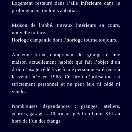
Logement restauré dans l’aile inférieure dans le
prolongement du logis abbatial.
Maison de l’abbé, travaux intérieurs en cours,
nouvelle toiture.
Horloge campanile dont l’horloge tourne toujours.
Ancienne ferme, comprenant des granges et une
maison actuellement habitée qui fait l’objet d’un
droit d’usage cédé à vie à une personne extérieure à
la vente née en 1968. Ce droit d’utilisation est
strictement personnel et ne peut être ni cédé ni
vendu.
Nombreuses dépendances : granges, ateliers,
écuries, garages... Charmant pavillon Louis XIII au
bord de l’un des étangs.