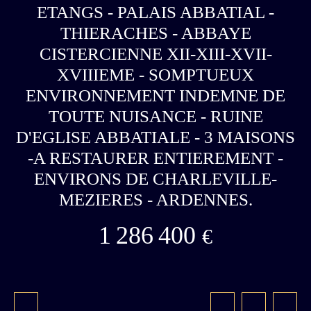
ETANGS - PALAIS ABBATIAL -
THIERACHES - ABBAYE
CISTERCIENNE XII-XIII-XVII-
XVIIIEME - SOMPTUEUX
ENVIRONNEMENT INDEMNE DE
TOUTE NUISANCE - RUINE
D'EGLISE ABBATIALE - 3 MAISONS
-A RESTAURER ENTIEREMENT -
ENVIRONS DE CHARLEVILLE-
MEZIERES - ARDENNES.
1 286 400
€