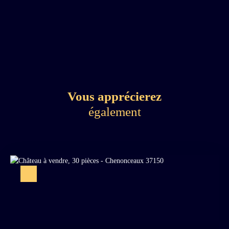
Vous apprécierez
également