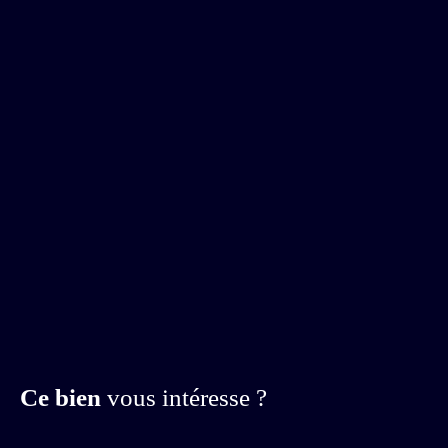
Ce bien
vous intéresse ?