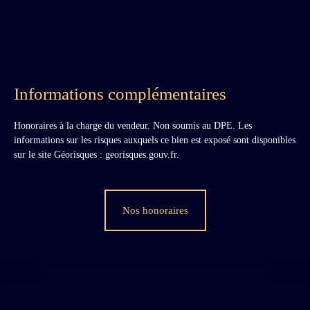
Informations complémentaires
Honoraires à la charge du vendeur. Non soumis au DPE. Les
informations sur les risques auxquels ce bien est exposé sont disponibles
sur le site Géorisques : georisques.gouv.fr.
Nos honoraires