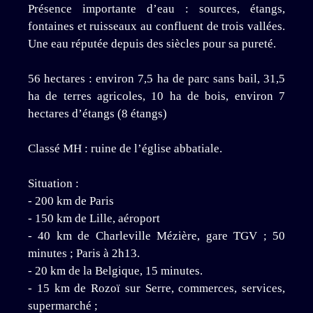
Présence importante d’eau : sources, étangs,
fontaines et ruisseaux au confluent de trois vallées.
Une eau réputée depuis des siècles pour sa pureté.
56 hectares : environ 7,5 ha de parc sans bail, 31,5
ha de terres agricoles, 10 ha de bois, environ 7
hectares d’étangs (8 étangs)
Classé MH : ruine de l’église abbatiale.
Situation :
- 200 km de Paris
- 150 km de Lille, aéroport
- 40 km de Charleville Mézière, gare TGV ; 50
minutes ; Paris à 2h13.
- 20 km de la Belgique, 15 minutes.
- 15 km de Rozoï sur Serre, commerces, services,
supermarché ;