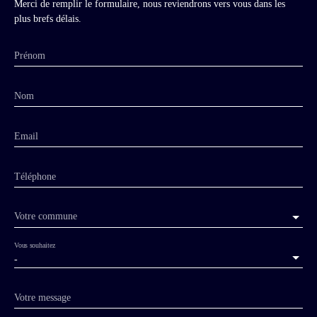
Merci de remplir le formulaire, nous reviendrons vers vous dans les
plus brefs délais.
Prénom
Nom
Email
Téléphone
Votre commune
Vous souhaitez
-
Votre message