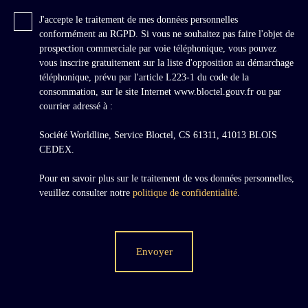
J'accepte le traitement de mes données personnelles
conformément au RGPD. Si vous ne souhaitez pas faire l'objet de
prospection commerciale par voie téléphonique, vous pouvez
vous inscrire gratuitement sur la liste d'opposition au démarchage
téléphonique, prévu par l'article L223-1 du code de la
consommation, sur le site Internet www.bloctel.gouv.fr ou par
courrier adressé à :
Société Worldline, Service Bloctel, CS 61311, 41013 BLOIS
CEDEX.
Pour en savoir plus sur le traitement de vos données personnelles,
veuillez consulter notre
politique de confidentialité
.
Envoyer