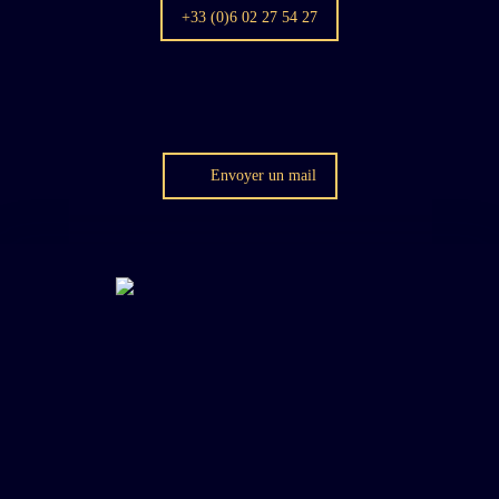
+33 (0)6 02 27 54 27
Envoyer un mail