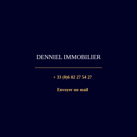
DENNIEL IMMOBILIER
+ 33 (0)6 02 27 54 27
Envoyer un mail