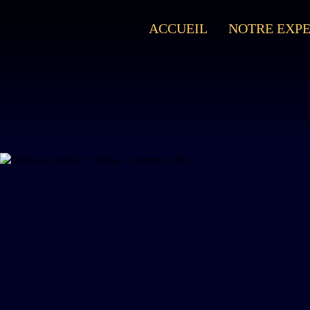
ACCUEIL
NOTRE EXPE