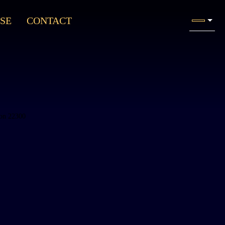
SE
CONTACT