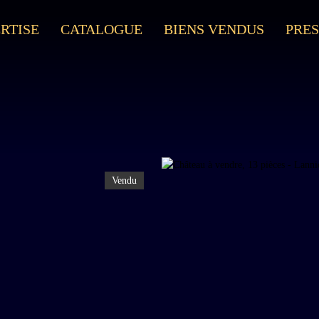
RTISE
CATALOGUE
BIENS VENDUS
PRES
Vendu