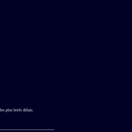
es plus brefs délais.