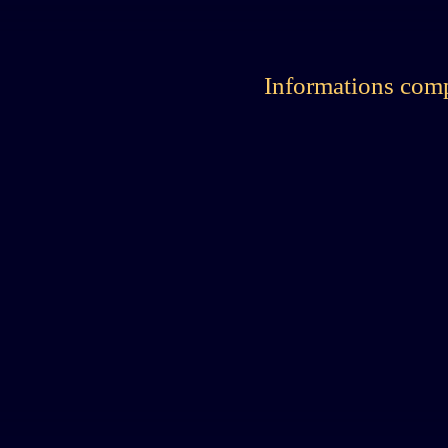
Informations com