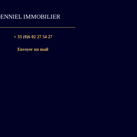
ENNIEL IMMOBILIER
+ 33 (0)6 02 27 54 27
Envoyer un mail