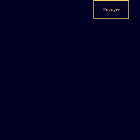
Envoyer