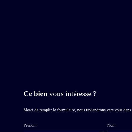
Ce bien
vous intéresse ?
Merci de remplir le formulaire, nous reviendrons vers vous dans l
Prénom
Nom