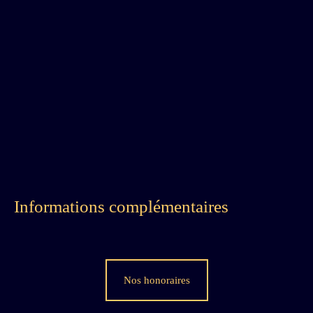
Informations complémentaires
Nos honoraires