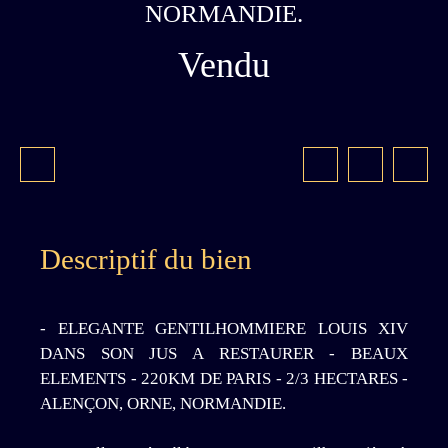
NORMANDIE.
Vendu
Descriptif du bien
- ELEGANTE GENTILHOMMIERE LOUIS XIV
DANS SON JUS A RESTAURER - BEAUX
ELEMENTS - 220KM DE PARIS - 2/3 HECTARES -
ALENÇON, ORNE, NORMANDIE.