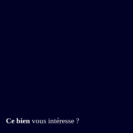
Ce bien
vous intéresse ?