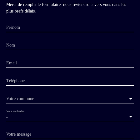
Merci de remplir le formulaire, nous reviendrons vers vous dans les
plus brefs délais.
Prénom
Nom
Email
Téléphone
Votre commune
Vous souhaitez
-
Votre message