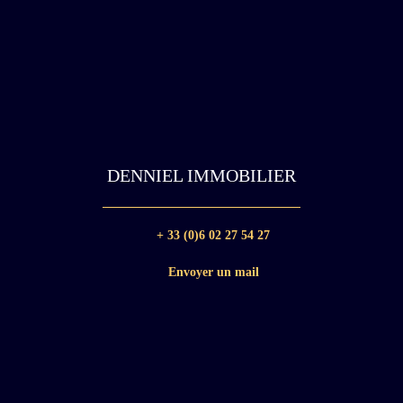
DENNIEL IMMOBILIER
+ 33 (0)6 02 27 54 27
Envoyer un mail