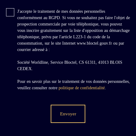
J'accepte le traitement de mes données personnelles
conformément au RGPD. Si vous ne souhaitez pas faire l'objet de
prospection commerciale par voie téléphonique, vous pouvez
vous inscrire gratuitement sur la liste d'opposition au démarchage
téléphonique, prévu par l'article L223-1 du code de la
consommation, sur le site Internet www.bloctel.gouv.fr ou par
courrier adressé à :
Société Worldline, Service Bloctel, CS 61311, 41013 BLOIS
CEDEX.
Pour en savoir plus sur le traitement de vos données personnelles,
veuillez consulter notre
politique de confidentialité
.
Envoyer