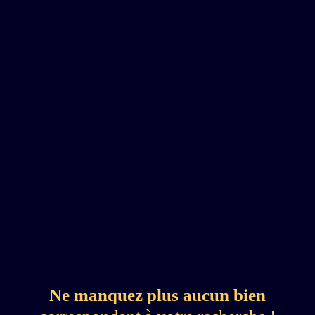
Ne manquez plus aucun bien