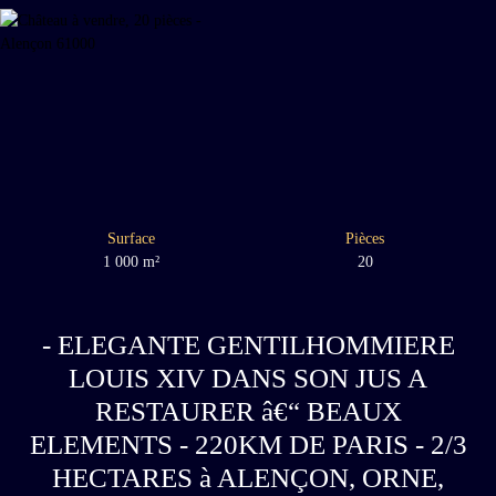
Surface
Pièces
1 000
m²
20
- ELEGANTE GENTILHOMMIERE
LOUIS XIV DANS SON JUS A
RESTAURER â€“ BEAUX
ELEMENTS - 220KM DE PARIS - 2/3
HECTARES à ALENÇON, ORNE,