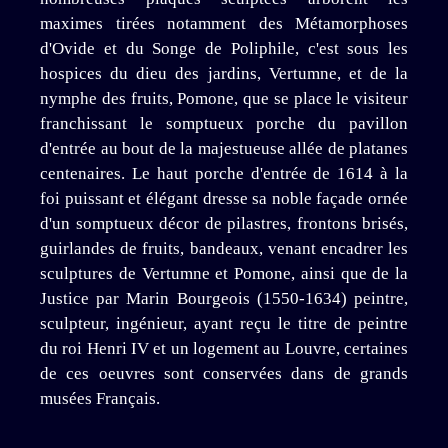
maximes tirées notamment des Métamorphoses
d'Ovide et du Songe de Poliphile, c'est sous les
hospices du dieu des jardins, Vertumne, et de la
nymphe des fruits, Pomone, que se place le visiteur
franchissant le somptueux porche du pavillon
d'entrée au bout de la majestueuse allée de platanes
centenaires. Le haut porche d'entrée de 1614 à la
foi puissant et élégant dresse sa noble façade ornée
d'un somptueux décor de pilastres, frontons brisés,
guirlandes de fruits, bandeaux, venant encadrer les
sculptures de Vertumne et Pomone, ainsi que de la
Justice par Marin Bourgeois (1550-1634) peintre,
sculpteur, ingénieur, ayant reçu le titre de peintre
du roi Henri IV et un logement au Louvre, certaines
de ces oeuvres sont conservées dans de grands
musées Français.