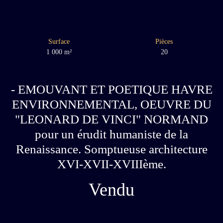
Surface
Pièces
1 000
m²
20
- EMOUVANT ET POETIQUE HAVRE
ENVIRONNEMENTAL, OEUVRE DU
"LEONARD DE VINCI" NORMAND
pour un érudit humaniste de la
Renaissance. Somptueuse architecture
XVI-XVII-XVIIIème.
Vendu