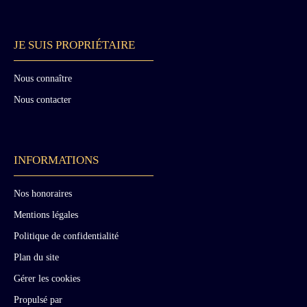
JE SUIS PROPRIÉTAIRE
Nous connaître
Nous contacter
INFORMATIONS
Nos honoraires
Mentions légales
Politique de confidentialité
Plan du site
Gérer les cookies
Propulsé par