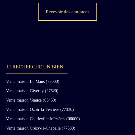
Recevoir des annonces
JE RECHERCHE UN BIEN
Vente maison Le Mans (72000)
Vente maison Giverny (27620)
Vente maison Veauce (03450)
Vente maison Ozoir-la-Ferrière (77330)
Vente maison Charleville-Mézières (08000)
Vente maison Crécy-la-Chapelle (77580)