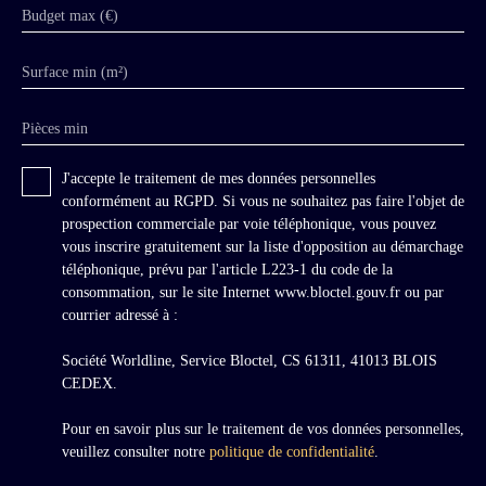
Budget max (€)
Surface min (m²)
Pièces min
J'accepte le traitement de mes données personnelles
conformément au RGPD. Si vous ne souhaitez pas faire l'objet de
prospection commerciale par voie téléphonique, vous pouvez
vous inscrire gratuitement sur la liste d'opposition au démarchage
téléphonique, prévu par l'article L223-1 du code de la
consommation, sur le site Internet www.bloctel.gouv.fr ou par
courrier adressé à :
Société Worldline, Service Bloctel, CS 61311, 41013 BLOIS
CEDEX.
Pour en savoir plus sur le traitement de vos données personnelles,
veuillez consulter notre
politique de confidentialité
.