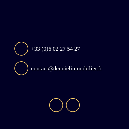
+33 (0)6 02 27 54 27
contact@dennielimmobilier.fr