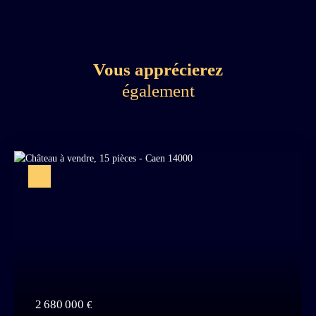
Vous apprécierez
également
2 680 000
€