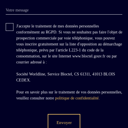
Votre message
J'accepte le traitement de mes données personnelles
conformément au RGPD. Si vous ne souhaitez pas faire l'objet de
prospection commerciale par voie téléphonique, vous pouvez
vous inscrire gratuitement sur la liste d'opposition au démarchage
téléphonique, prévu par l'article L223-1 du code de la
consommation, sur le site Internet www.bloctel.gouv.fr ou par
courrier adressé à :
Société Worldline, Service Bloctel, CS 61311, 41013 BLOIS
CEDEX.
Pour en savoir plus sur le traitement de vos données personnelles,
veuillez consulter notre
politique de confidentialité
.
Envoyer