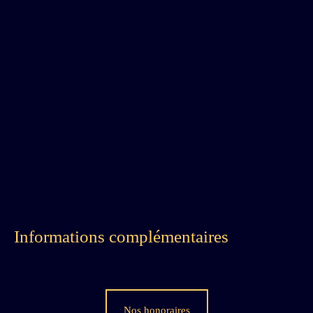
Informations complémentaires
Nos honoraires