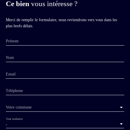
Ce bien
vous intéresse ?
Merci de remplir le formulaire, nous reviendrons vers vous dans les
plus brefs délais.
Prénom
Nom
Email
Téléphone
Votre commune
Vous souhaitez
-