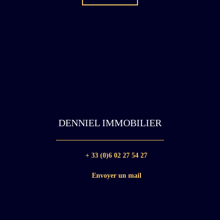
DENNIEL IMMOBILIER
+ 33 (0)6 02 27 54 27
Envoyer un mail