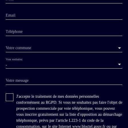
Email
Téléphone
Votre commune
Vous souhaitez
-
Votre message
J'accepte le traitement de mes données personnelles
conformément au RGPD. Si vous ne souhaitez pas faire l'objet de
prospection commerciale par voie téléphonique, vous pouvez
vous inscrire gratuitement sur la liste d'opposition au démarchage
téléphonique, prévu par l'article L223-1 du code de la
consommation, sur le site Internet www.bloctel.gouv.fr ou par