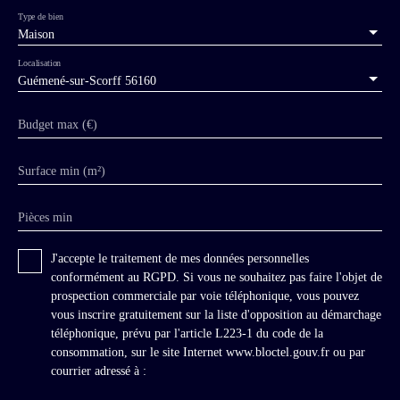
Type de bien
Maison
Localisation
Guémené-sur-Scorff 56160
Budget max (€)
Surface min (m²)
Pièces min
J'accepte le traitement de mes données personnelles
conformément au RGPD. Si vous ne souhaitez pas faire l'objet de
prospection commerciale par voie téléphonique, vous pouvez
vous inscrire gratuitement sur la liste d'opposition au démarchage
téléphonique, prévu par l'article L223-1 du code de la
consommation, sur le site Internet www.bloctel.gouv.fr ou par
courrier adressé à :