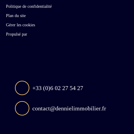
Politique de confidentialité
Plan du site
Gérer les cookies
Propulsé par
+33 (0)6 02 27 54 27
contact@dennielimmobilier.fr