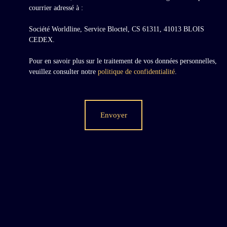
courrier adressé à :
Société Worldline, Service Bloctel, CS 61311, 41013 BLOIS
CEDEX.
Pour en savoir plus sur le traitement de vos données personnelles,
veuillez consulter notre
politique de confidentialité
.
Envoyer