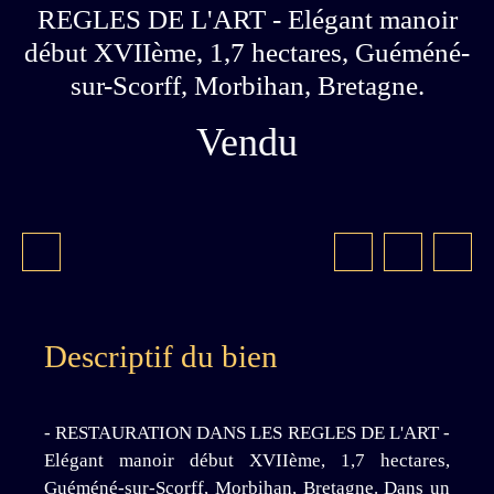
REGLES DE L'ART - Elégant manoir
début XVIIème, 1,7 hectares, Guéméné-
sur-Scorff, Morbihan, Bretagne.
Vendu
Descriptif du bien
- RESTAURATION DANS LES REGLES DE L'ART -
Elégant manoir début XVIIème, 1,7 hectares,
Guéméné-sur-Scorff, Morbihan, Bretagne. Dans un