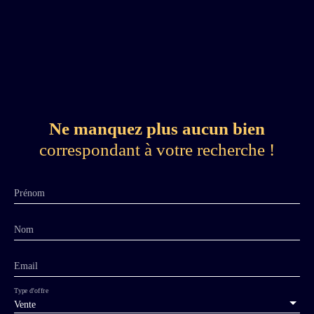
Ne manquez plus aucun bien
correspondant à votre recherche !
Prénom
Nom
Email
Type d'offre
Vente