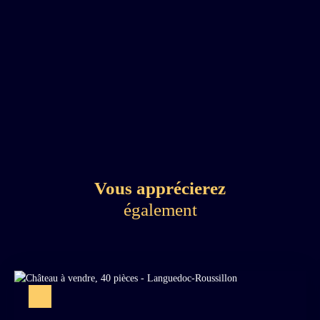
Vous apprécierez
également