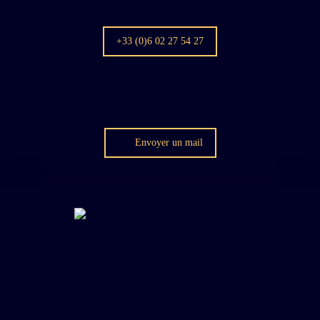
+33 (0)6 02 27 54 27
Envoyer un mail