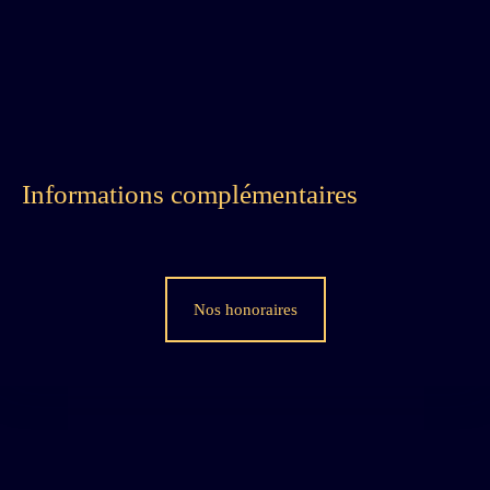
Informations complémentaires
Nos honoraires