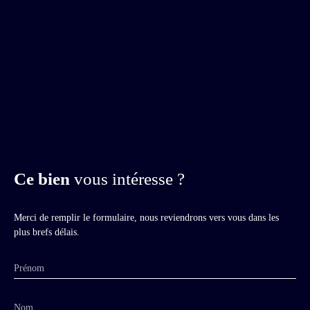
Ce bien
vous intéresse ?
Merci de remplir le formulaire, nous reviendrons vers vous dans les
plus brefs délais.
Prénom
Nom