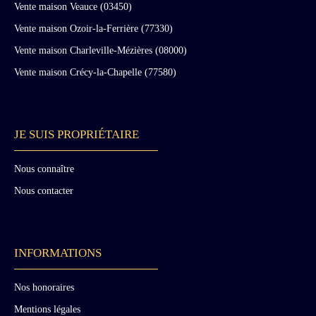
Vente maison Veauce (03450)
Vente maison Ozoir-la-Ferrière (77330)
Vente maison Charleville-Mézières (08000)
Vente maison Crécy-la-Chapelle (77580)
JE SUIS PROPRIÉTAIRE
Nous connaître
Nous contacter
INFORMATIONS
Nos honoraires
Mentions légales