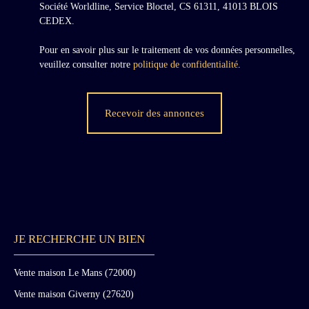
Société Worldline, Service Bloctel, CS 61311, 41013 BLOIS
CEDEX.
Pour en savoir plus sur le traitement de vos données personnelles,
veuillez consulter notre
politique de confidentialité
.
Recevoir des annonces
JE RECHERCHE UN BIEN
Vente maison Le Mans (72000)
Vente maison Giverny (27620)