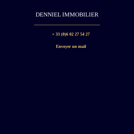
DENNIEL IMMOBILIER
+ 33 (0)6 02 27 54 27
Envoyer un mail