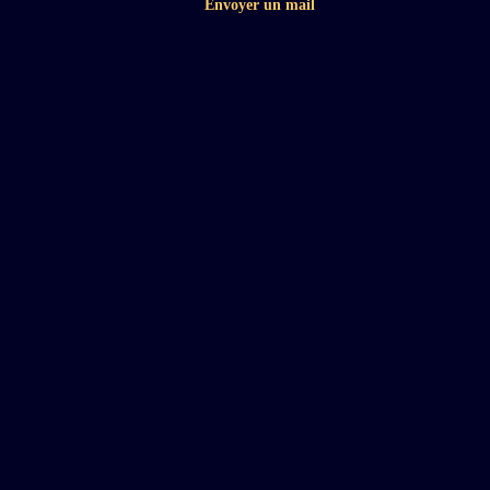
Envoyer un mail