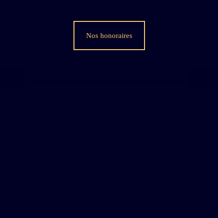
Nos honoraires