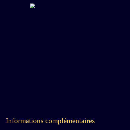
Informations complémentaires