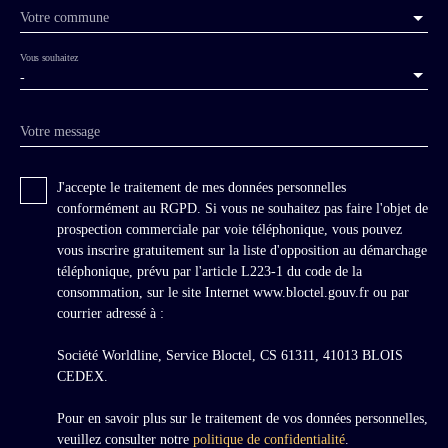
Votre commune
Vous souhaitez
-
Votre message
J'accepte le traitement de mes données personnelles
conformément au RGPD. Si vous ne souhaitez pas faire l'objet de
prospection commerciale par voie téléphonique, vous pouvez
vous inscrire gratuitement sur la liste d'opposition au démarchage
téléphonique, prévu par l'article L223-1 du code de la
consommation, sur le site Internet www.bloctel.gouv.fr ou par
courrier adressé à :
Société Worldline, Service Bloctel, CS 61311, 41013 BLOIS
CEDEX.
Pour en savoir plus sur le traitement de vos données personnelles,
veuillez consulter notre
politique de confidentialité
.