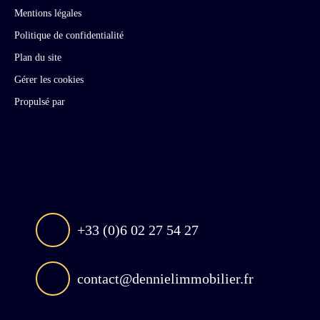
Mentions légales
Politique de confidentialité
Plan du site
Gérer les cookies
Propulsé par
+33 (0)6 02 27 54 27
contact@dennielimmobilier.fr