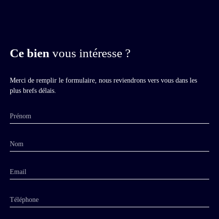
Ce bien
vous intéresse ?
Merci de remplir le formulaire, nous reviendrons vers vous dans les
plus brefs délais.
Prénom
Nom
Email
Téléphone