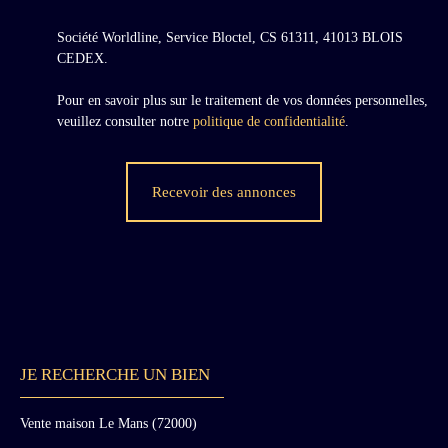
Société Worldline, Service Bloctel, CS 61311, 41013 BLOIS
CEDEX.
Pour en savoir plus sur le traitement de vos données personnelles,
veuillez consulter notre
politique de confidentialité
.
Recevoir des annonces
JE RECHERCHE UN BIEN
Vente maison Le Mans (72000)