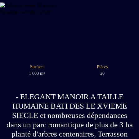
Surface
Pièces
1 000
m²
20
- ELEGANT MANOIR A TAILLE
HUMAINE BATI DES LE XVIEME
SIECLE et nombreuses dépendances
dans un parc romantique de plus de 3 ha
planté d'arbres centenaires, Terrasson