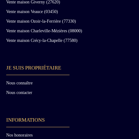
Vente maison Giverny (27620)
Vente maison Veauce (03450)
Vente maison Ozoir-la-Ferrière (77330)
Vente maison Charleville-Mézières (08000)
Vente maison Crécy-la-Chapelle (77580)
JE SUIS PROPRIÉTAIRE
Nous connaître
Nous contacter
INFORMATIONS
Nos honoraires