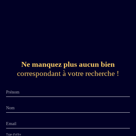
Ne manquez plus aucun bien
correspondant à votre recherche !
Prénom
Nom
Email
Type d'offre