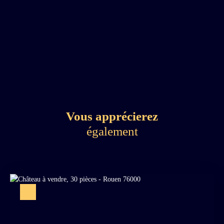
Vous apprécierez
également