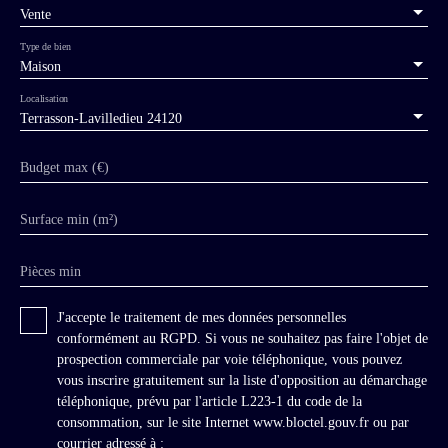
Vente
Type de bien
Maison
Localisation
Terrasson-Lavilledieu 24120
Budget max (€)
Surface min (m²)
Pièces min
J'accepte le traitement de mes données personnelles
conformément au RGPD. Si vous ne souhaitez pas faire l'objet de
prospection commerciale par voie téléphonique, vous pouvez
vous inscrire gratuitement sur la liste d'opposition au démarchage
téléphonique, prévu par l'article L223-1 du code de la
consommation, sur le site Internet www.bloctel.gouv.fr ou par
courrier adressé à :