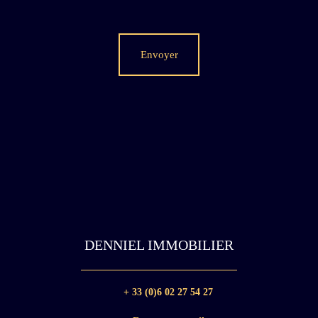
Envoyer
DENNIEL IMMOBILIER
+ 33 (0)6 02 27 54 27