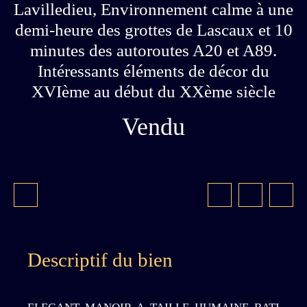
Lavilledieu, Environnement calme à une
demi-heure des grottes de Lascaux et 10
minutes des autoroutes A20 et A89.
Intéressants éléments de décor du
XVIème au début du XXème siècle
Vendu
Descriptif du bien