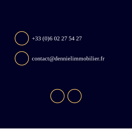
+33 (0)6 02 27 54 27
contact@dennielimmobilier.fr