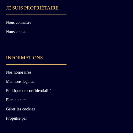
JE SUIS PROPRIÉTAIRE
Nous connaître
Nous contacter
INFORMATIONS
Nos honoraires
Mentions légales
Politique de confidentialité
Plan du site
Gérer les cookies
Propulsé par