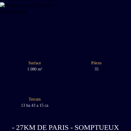
Surface
Pièces
1 080
m²
35
Terrain
13 ha 43 a 15 ca
- 27KM DE PARIS - SOMPTUEUX