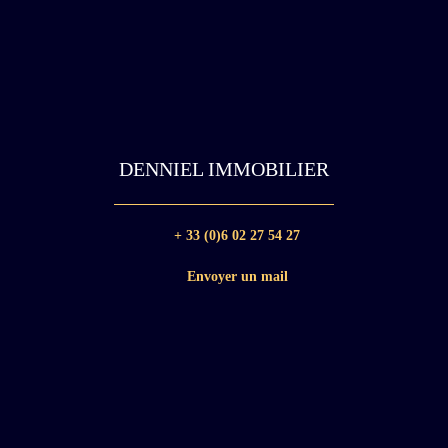
DENNIEL IMMOBILIER
+ 33 (0)6 02 27 54 27
Envoyer un mail