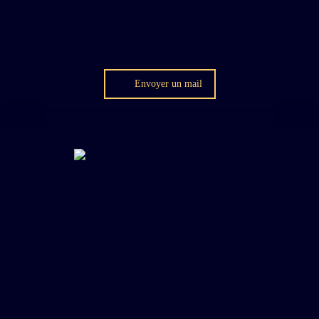
Envoyer un mail