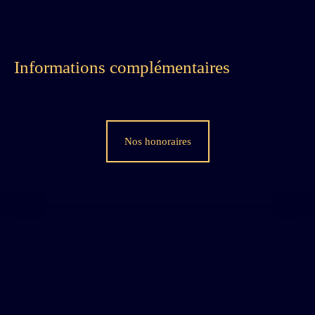
Informations complémentaires
Nos honoraires