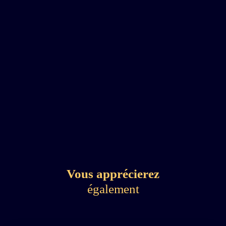
Vous apprécierez
également