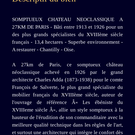
SOMPTUEUX CHATEAU NEOCLASSIQUE A
27KM DE PARIS - Bâti entre 1913 et 1926 pour un
des plus grands spécialistes du XVIIIème siècle
français - 13,4 hectares - Superbe environnement -
A restaurer - Chantilly - Oise.
A 27km de Paris, ce somptueux château
néoclassique achevé en 1926 par le grand
architecte Charles Adda (1873-1938) pour le comte
François de Salverte, le plus grand spécialiste du
mobilier français du XVIIIème siècle, auteur de
l'ouvrage de référence Â« Les ébéniste du
XVIIIeme siècle Â», allie un style somptueux à la
hauteur de l'érudition de son commanditaire avec la
meilleure qualité technique dans les règles de l'art,
et surtout une architecture qui intègre le confort dès