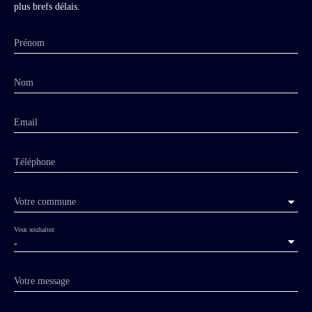
plus brefs délais.
Prénom
Nom
Email
Téléphone
Votre commune
Vous souhaitez
-
Votre message