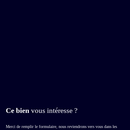
Ce bien
vous intéresse ?
Merci de remplir le formulaire, nous reviendrons vers vous dans les