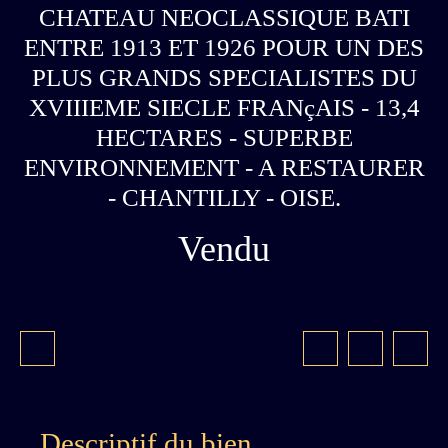
CHATEAU NEOCLASSIQUE BATI
ENTRE 1913 ET 1926 POUR UN DES
PLUS GRANDS SPECIALISTES DU
XVIIIEME SIECLE FRANçAIS - 13,4
HECTARES - SUPERBE
ENVIRONNEMENT - A RESTAURER
- CHANTILLY - OISE.
Vendu
Descriptif du bien