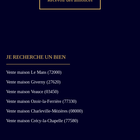
Recevoir des annonces
JE RECHERCHE UN BIEN
Vente maison Le Mans (72000)
Vente maison Giverny (27620)
Vente maison Veauce (03450)
Vente maison Ozoir-la-Ferrière (77330)
Vente maison Charleville-Mézières (08000)
Vente maison Crécy-la-Chapelle (77580)