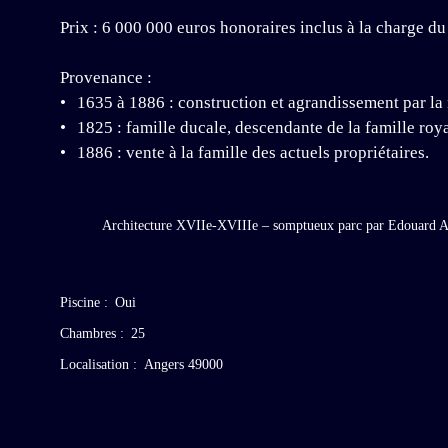
Prix : 6 000 000 euros honoraires inclus à la charge du
Provenance :
1635 à 1886 : construction et agrandissement par la
1825 : famille ducale, descendante de la famille roya
1886 : vente à la famille des actuels propriétaires.
Piscine
:
Oui
Chambres
:
25
Localisation
:
Angers 49000