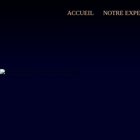
ACCUEIL
NOTRE EXPE