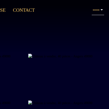
SE
CONTACT