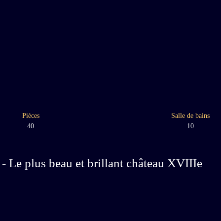
Pièces
Salle de bains
40
10
 - Le plus beau et brillant château XVIIIe