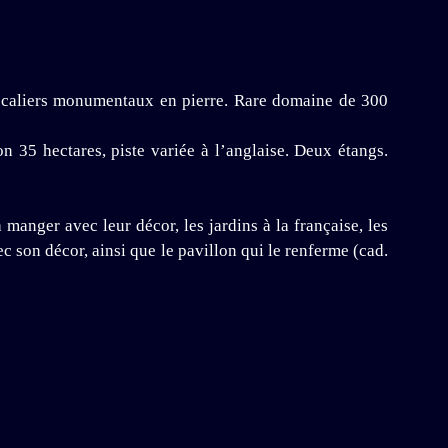
escaliers monumentaux en pierre. Rare domaine de 300
 35 hectares, piste variée à l’anglaise. Deux étangs.
 manger avec leur décor, les jardins à la française, les
ec son décor, ainsi que le pavillon qui le renferme (cad.