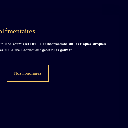
plémentaires
ur. Non soumis au DPE. Les informations sur les risques auxquels
es sur le site Géorisques : georisques.gouv.fr.
Nos honoraires