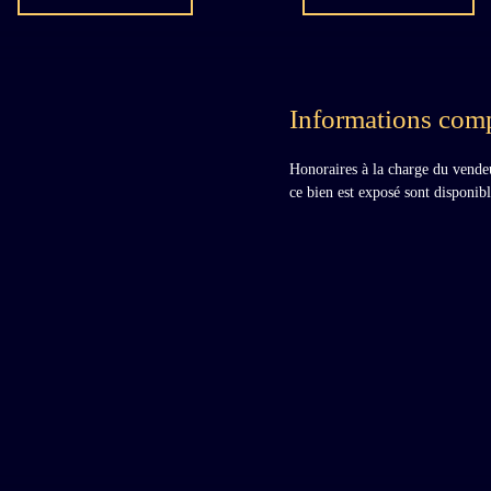
Informations com
Honoraires à la charge du vende
ce bien est exposé sont disponibl