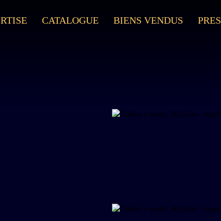
RTISE
CATALOGUE
BIENS VENDUS
PRES