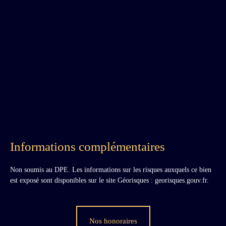
Informations complémentaires
Non soumis au DPE. Les informations sur les risques auxquels ce bien
est exposé sont disponibles sur le site Géorisques : georisques.gouv.fr.
Nos honoraires