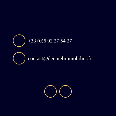
+33 (0)6 02 27 54 27
contact@dennielimmobilier.fr