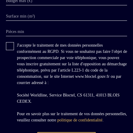
Budget max (€)
Surface min (m²)
Pièces min
J'accepte le traitement de mes données personnelles
conformément au RGPD. Si vous ne souhaitez pas faire l'objet de
prospection commerciale par voie téléphonique, vous pouvez
vous inscrire gratuitement sur la liste d'opposition au démarchage
téléphonique, prévu par l'article L223-1 du code de la
consommation, sur le site Internet www.bloctel.gouv.fr ou par
courrier adressé à :
Société Worldline, Service Bloctel, CS 61311, 41013 BLOIS
CEDEX.
Pour en savoir plus sur le traitement de vos données personnelles,
veuillez consulter notre
politique de confidentialité
.