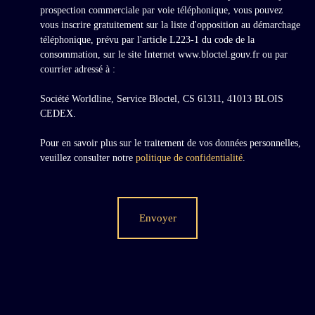
prospection commerciale par voie téléphonique, vous pouvez
vous inscrire gratuitement sur la liste d'opposition au démarchage
téléphonique, prévu par l'article L223-1 du code de la
consommation, sur le site Internet www.bloctel.gouv.fr ou par
courrier adressé à :
Société Worldline, Service Bloctel, CS 61311, 41013 BLOIS
CEDEX.
Pour en savoir plus sur le traitement de vos données personnelles,
veuillez consulter notre
politique de confidentialité
.
Envoyer