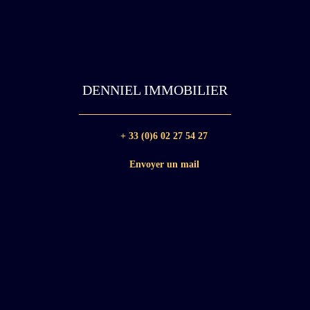
DENNIEL IMMOBILIER
+ 33 (0)6 02 27 54 27
Envoyer un mail