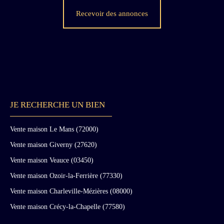
Recevoir des annonces
JE RECHERCHE UN BIEN
Vente maison Le Mans (72000)
Vente maison Giverny (27620)
Vente maison Veauce (03450)
Vente maison Ozoir-la-Ferrière (77330)
Vente maison Charleville-Mézières (08000)
Vente maison Crécy-la-Chapelle (77580)