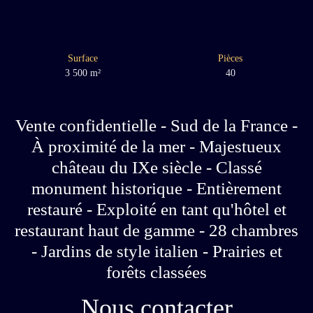
Surface
Pièces
3 500
m²
40
Vente confidentielle - Sud de la France -
À proximité de la mer - Majestueux
château du IXe siècle - Classé
monument historique - Entièrement
restauré - Exploité en tant qu'hôtel et
restaurant haut de gamme - 28 chambres
- Jardins de style italien - Prairies et
forêts classées
Nous contacter