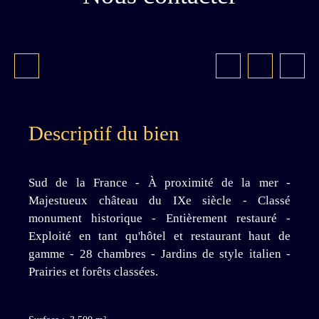
Descriptif du bien
Sud de la France - À proximité de la mer -
Majestueux château du IXe siècle - Classé
monument historique - Entièrement restauré -
Exploité en tant qu'hôtel et restaurant haut de
gamme - 28 chambres - Jardins de style italien -
Prairies et forêts classées.