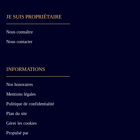
JE SUIS PROPRIÉTAIRE
Nous connaître
Nous contacter
INFORMATIONS
Nos honoraires
Mentions légales
Politique de confidentialité
Plan du site
Gérer les cookies
Propulsé par