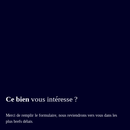
Ce bien
vous intéresse ?
Merci de remplir le formulaire, nous reviendrons vers vous dans les
plus brefs délais.