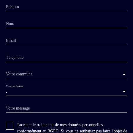
Prénom
Nom
Email
Téléphone
Votre commune
Vous souhaitez
-
Votre message
J'accepte le traitement de mes données personnelles
conformément au RGPD. Si vous ne souhaitez pas faire l'objet de