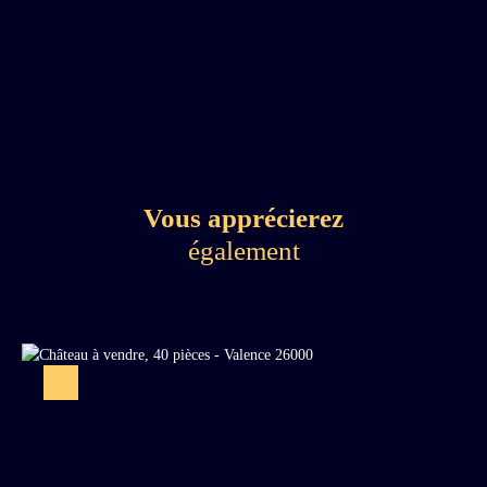
Vous apprécierez
également