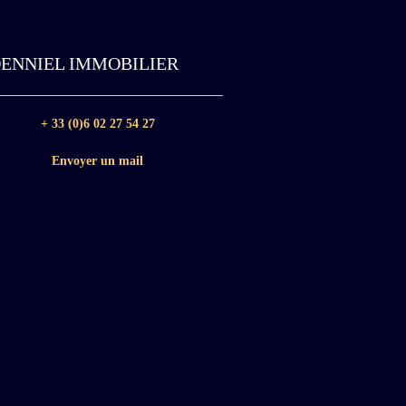
ENNIEL IMMOBILIER
+ 33 (0)6 02 27 54 27
Envoyer un mail