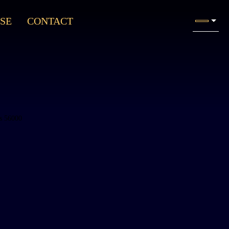
SE
CONTACT