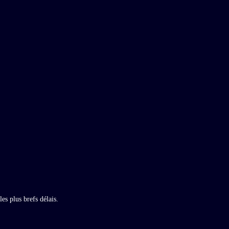
es plus brefs délais.