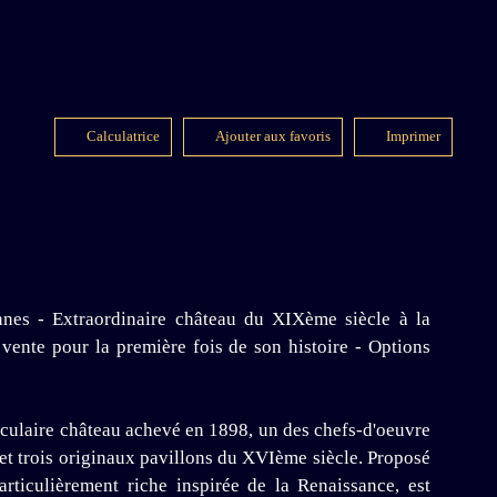
Calculatrice
Ajouter aux favoris
Imprimer
xtraordinaire château du XIXème siècle à la
vente pour la première fois de son histoire - Options
culaire château achevé en 1898, un des chefs-d'oeuvre
et trois originaux pavillons du XVIème siècle. Proposé
articulièrement riche inspirée de la Renaissance, est