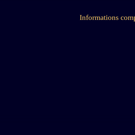
Informations com