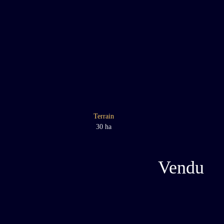
Terrain
30 ha
Vendu