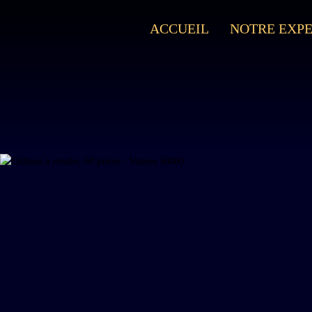
ACCUEIL
NOTRE EXPE