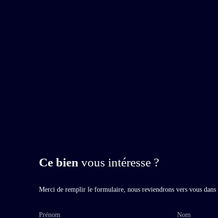
Ce bien
vous intéresse ?
Merci de remplir le formulaire, nous reviendrons vers vous dans l
Prénom
Nom