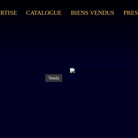
RTISE
CATALOGUE
BIENS VENDUS
PRES
Vendu