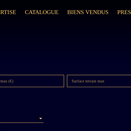
RTISE
CATALOGUE
BIENS VENDUS
PRES
 max (€)
Surface terrain max