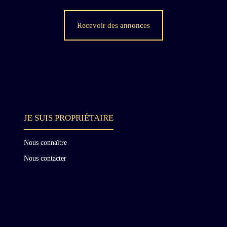
Recevoir des annonces
e
JE SUIS PROPRIÉTAIRE
Nous connaître
Nous contacter