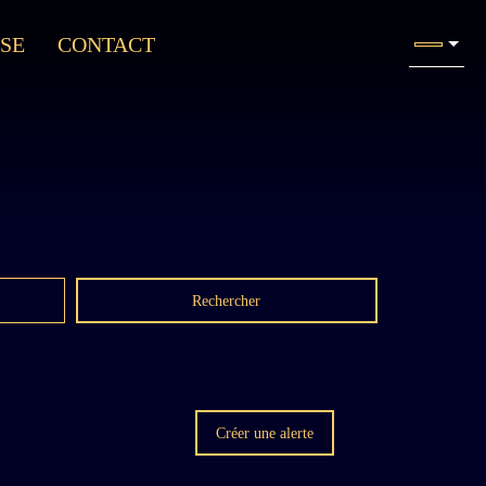
SE
CONTACT
Rechercher
Créer une alerte