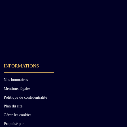
INFORMATIONS
Nos honoraires
Mentions légales
Politique de confidentialité
Plan du site
Gérer les cookies
Propulsé par