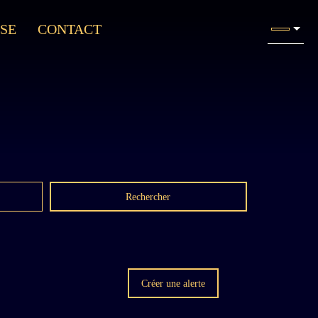
SE
CONTACT
Rechercher
Créer une alerte