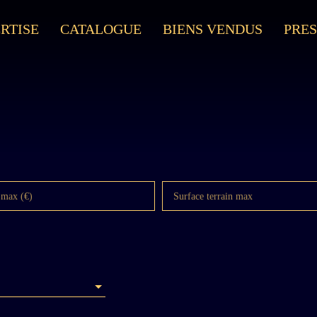
RTISE
CATALOGUE
BIENS VENDUS
PRES
 max (€)
Surface terrain max