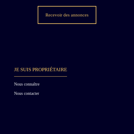
Recevoir des annonces
JE SUIS PROPRIÉTAIRE
Nous connaître
Nous contacter