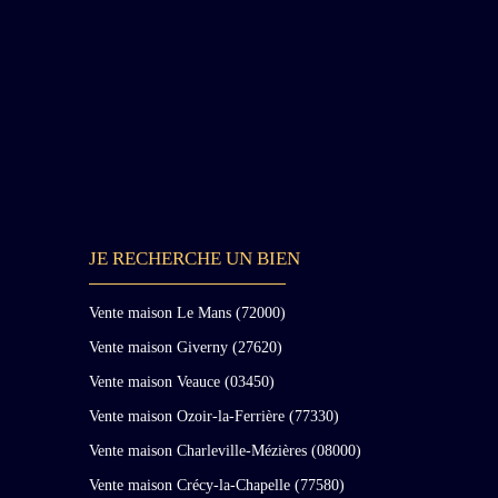
JE RECHERCHE UN BIEN
Vente maison Le Mans (72000)
Vente maison Giverny (27620)
Vente maison Veauce (03450)
Vente maison Ozoir-la-Ferrière (77330)
Vente maison Charleville-Mézières (08000)
Vente maison Crécy-la-Chapelle (77580)