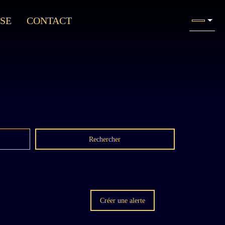
SE
CONTACT
Rechercher
Créer une alerte