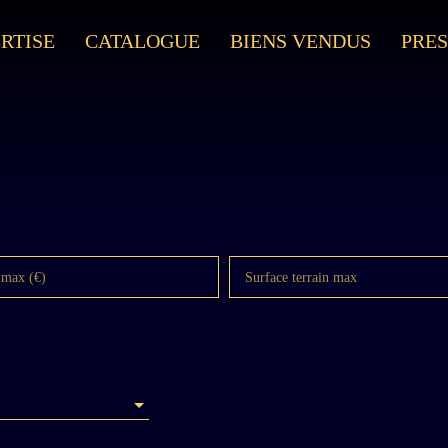
RTISE
CATALOGUE
BIENS VENDUS
PRES
 max (€)
Surface terrain max