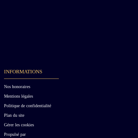
INFORMATIONS
Nos honoraires
Mentions légales
Politique de confidentialité
Plan du site
Gérer les cookies
Propulsé par