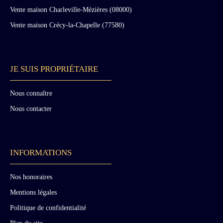
Vente maison Charleville-Mézières (08000)
Vente maison Crécy-la-Chapelle (77580)
JE SUIS PROPRIÉTAIRE
Nous connaître
Nous contacter
INFORMATIONS
Nos honoraires
Mentions légales
Politique de confidentialité
Plan du site