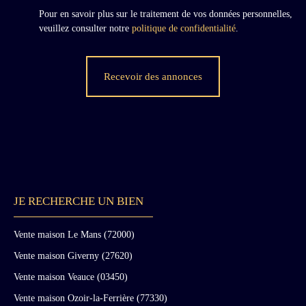
Pour en savoir plus sur le traitement de vos données personnelles,
veuillez consulter notre
politique de confidentialité
.
Recevoir des annonces
JE RECHERCHE UN BIEN
Vente maison Le Mans (72000)
Vente maison Giverny (27620)
Vente maison Veauce (03450)
Vente maison Ozoir-la-Ferrière (77330)