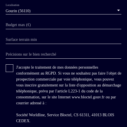
Localisation
Gourin (56110)
Budget max (€)
Surface terrain min
Précisions sur le bien recherché
J'accepte le traitement de mes données personnelles
conformément au RGPD. Si vous ne souhaitez pas faire l'objet de
prospection commerciale par voie téléphonique, vous pouvez
vous inscrire gratuitement sur la liste d'opposition au démarchage
téléphonique, prévu par l'article L223-1 du code de la
consommation, sur le site Internet www.bloctel.gouv.fr ou par
courrier adressé à :
Société Worldline, Service Bloctel, CS 61311, 41013 BLOIS
CEDEX.