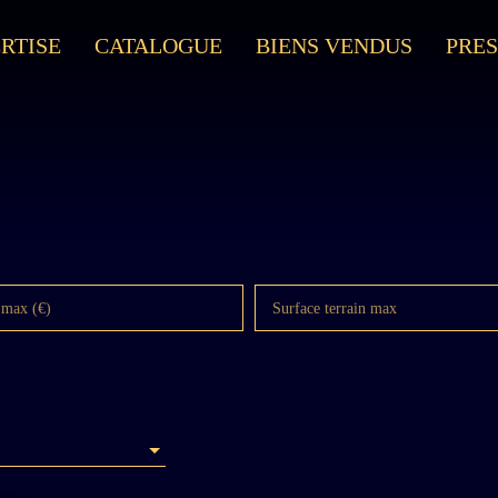
RTISE
CATALOGUE
BIENS VENDUS
PRES
 max (€)
Surface terrain max