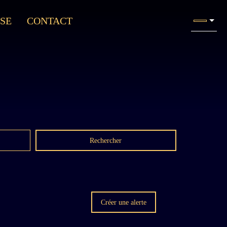
SE
CONTACT
Rechercher
Créer une alerte