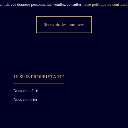
ment de vos données personnelles, veuillez consulter notre
politique de confidenti
Recevoir des annonces
JE SUIS PROPRIÉTAIRE
Nous connaître
Nous contacter