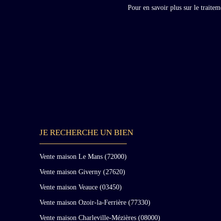
Pour en savoir plus sur le traite
JE RECHERCHE UN BIEN
Vente maison Le Mans (72000)
Vente maison Giverny (27620)
Vente maison Veauce (03450)
Vente maison Ozoir-la-Ferrière (77330)
Vente maison Charleville-Mézières (08000)