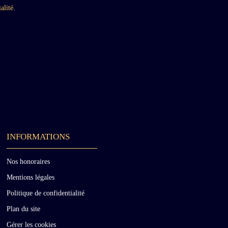
alité
.
INFORMATIONS
Nos honoraires
Mentions légales
Politique de confidentialité
Plan du site
Gérer les cookies