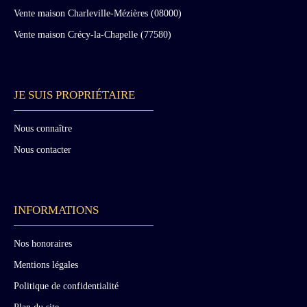
Vente maison Charleville-Mézières (08000)
Vente maison Crécy-la-Chapelle (77580)
JE SUIS PROPRIÉTAIRE
Nous connaître
Nous contacter
INFORMATIONS
Nos honoraires
Mentions légales
Politique de confidentialité
Plan du site